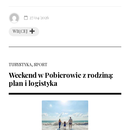
27/04/2026
WIĘCEJ
TURYSTYKA, SPORT
Weekend w Pobierowie z rodziną:
plan i logistyka