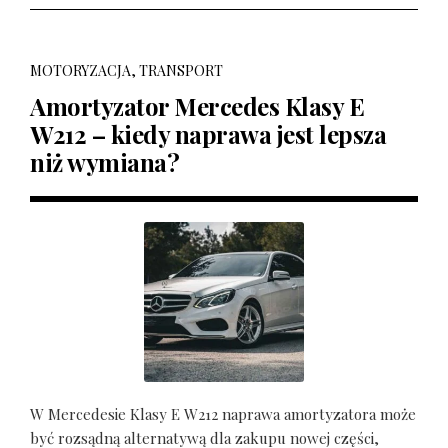
MOTORYZACJA, TRANSPORT
Amortyzator Mercedes Klasy E
W212 – kiedy naprawa jest lepsza
niż wymiana?
W Mercedesie Klasy E W212 naprawa amortyzatora może
być rozsądną alternatywą dla zakupu nowej części,