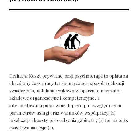
Definicja: Koszt prywatnej sesji psychoterapii to opłata za
określony czas pracy terapeutycznej i sposób realizacji
świadczenia, ustalana rynkowo w oparciu o mierzalne
składowe organizacyjne i kompetencyjne, a
interpretowana poprawnie dopiero po uwzględnieniu
parametrów usługi oraz warunków współpracy: (1)
lokalizacja i koszty prowadzenia gabinetu; (2) forma oraz
czas trwania sesji; (3)...