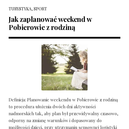
TURYSTYKA, SPORT
Jak zaplanować weekend w
Pobierowie z rodziną
Definicja: Planowanie weekendu w Pobierowie z rodziną
to procedura ułożenia dwóch dni aktywności
nadmorskich tak, aby plan był przewidywalny czasowo,
odporny na zmianę warunków i dopasowany do
możliwości dzieci, przy utrzymaniu sensownej logistyki