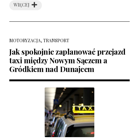
WIĘCEJ
MOTORYZACJA, TRANSPORT
Jak spokojnie zaplanować przejazd
taxi między Nowym Sączem a
Gródkiem nad Dunajcem