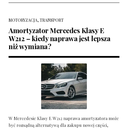
MOTORYZACJA, TRANSPORT
Amortyzator Mercedes Klasy E
W212 – kiedy naprawa jest lepsza
niż wymiana?
W Mercedesie Klasy E W212 naprawa amortyzatora może
być rozsądną alternatywą dla zakupu nowej części,