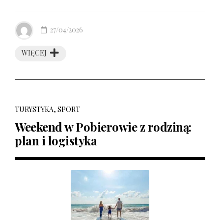
27/04/2026
WIĘCEJ
TURYSTYKA, SPORT
Weekend w Pobierowie z rodziną:
plan i logistyka