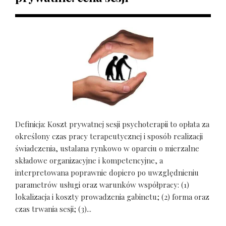
Definicja: Koszt prywatnej sesji psychoterapii to opłata za
określony czas pracy terapeutycznej i sposób realizacji
świadczenia, ustalana rynkowo w oparciu o mierzalne
składowe organizacyjne i kompetencyjne, a
interpretowana poprawnie dopiero po uwzględnieniu
parametrów usługi oraz warunków współpracy: (1)
lokalizacja i koszty prowadzenia gabinetu; (2) forma oraz
czas trwania sesji; (3)...