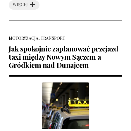
WIĘCEJ
MOTORYZACJA, TRANSPORT
Jak spokojnie zaplanować przejazd
taxi między Nowym Sączem a
Gródkiem nad Dunajcem