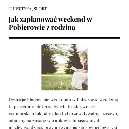
TURYSTYKA, SPORT
Jak zaplanować weekend w
Pobierowie z rodziną
Definicja: Planowanie weekendu w Pobierowie z rodziną
to procedura ułożenia dwóch dni aktywności
nadmorskich tak, aby plan był przewidywalny czasowo,
odporny na zmianę warunków i dopasowany do
możliwości dzieci, przy utrzymaniu sensownej logistyki