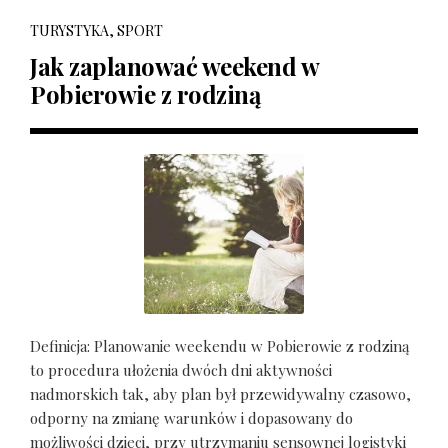
TURYSTYKA, SPORT
Jak zaplanować weekend w
Pobierowie z rodziną
Definicja: Planowanie weekendu w Pobierowie z rodziną
to procedura ułożenia dwóch dni aktywności
nadmorskich tak, aby plan był przewidywalny czasowo,
odporny na zmianę warunków i dopasowany do
możliwości dzieci, przy utrzymaniu sensownej logistyki