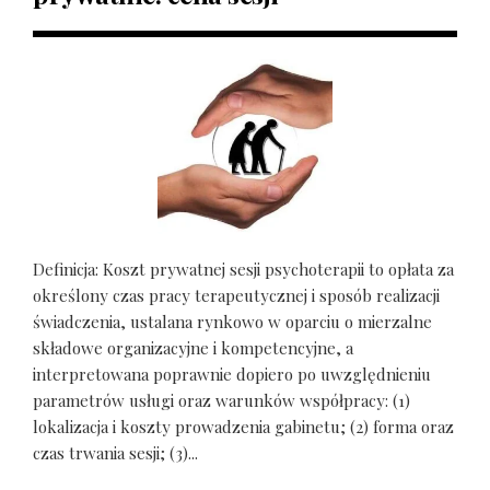
Definicja: Koszt prywatnej sesji psychoterapii to opłata za
określony czas pracy terapeutycznej i sposób realizacji
świadczenia, ustalana rynkowo w oparciu o mierzalne
składowe organizacyjne i kompetencyjne, a
interpretowana poprawnie dopiero po uwzględnieniu
parametrów usługi oraz warunków współpracy: (1)
lokalizacja i koszty prowadzenia gabinetu; (2) forma oraz
czas trwania sesji; (3)...