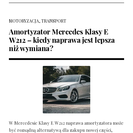
MOTORYZACJA, TRANSPORT
Amortyzator Mercedes Klasy E
W212 – kiedy naprawa jest lepsza
niż wymiana?
W Mercedesie Klasy E W212 naprawa amortyzatora może
być rozsądną alternatywą dla zakupu nowej części,