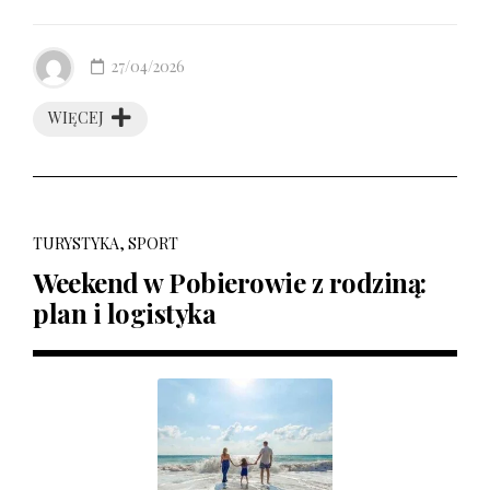
27/04/2026
WIĘCEJ
TURYSTYKA, SPORT
Weekend w Pobierowie z rodziną:
plan i logistyka