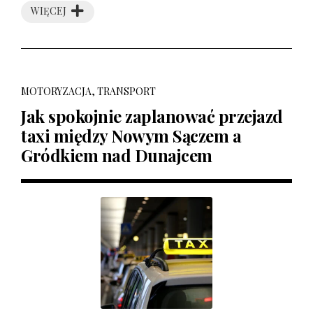
WIĘCEJ
MOTORYZACJA, TRANSPORT
Jak spokojnie zaplanować przejazd
taxi między Nowym Sączem a
Gródkiem nad Dunajcem