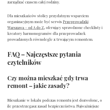
zarządzać czasem całej rodziny.
Dla mieszkańców stolicy przydatnym wsparciem
organizacyjnym może być serwis
Przeprowadzki
Warszawa – od A do Z
, oferujący sprawdzone checklisty i
kreatory harmonogramów dla przeprowadzek
prowadzonych równolegle z trwającym remontem.
FAQ – Najczęstsze pytania
czytelników
Czy można mieszkać gdy trwa
remont – jakie zasady?
Mieszkanie w lokalu podczas remontu jest dozwolone, o
ile przestrzegasz zasad bezpieczeństwa. Najważniejsze