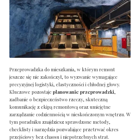
Przeprowadzka do mieszkania, w którym remont
jeszcze się nie zakończył, to wyzwanie wymagające
precyzyjnej logistyki, elastyczności i chłodnej głowy.
Kluczowe pozostaje
planowanie przeprowadzki
,
zadbanie o bezpieczeństwo rzeczy, skuteczną
komunikację z ekipą remontową oraz umiejętne
zarządzanie codziennością w nieskończonym wnętrzu. W
tym poradniku znajdziesz sprawdzone metody,
checklisty i narzędzia pozwalające przetrwać okres
przejściowy bez chaosu i niepotrzebnych strat.