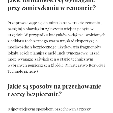
przy zamieszkaniu w remoncie?
Przeprowadzając się do mieszkania w trakcie remontu,
pamiętaj o obowiązku zgłoszenia miejsca pobytu w
urzędzie. W przypadku budynków wciąż nieuwolnionych
z odbioru technicznego warto uzyskać ekspertyzę o
możliwościach bezpiecznego użytkowania fragmentów
lokalu. Jeżeli planujesz meldunek tymczasowy, urząd
może wymagać zaświadczeń o stanie technicznym
wybranych pomieszczeń (Źródło: Ministerstwo Rozwoju i
Technologii, 2025).
Jakie są sposoby na przechowanie
rzeczy bezpiecznie?
Najpewniejszym sposobem przechowania rzeczy