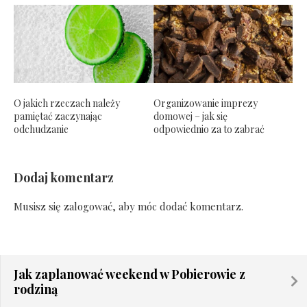
O jakich rzeczach należy
Organizowanie imprezy
pamiętać zaczynając
domowej – jak się
odchudzanie
odpowiednio za to zabrać
Dodaj komentarz
Musisz się
zalogować
, aby móc dodać komentarz.
Jak zaplanować weekend w Pobierowie z
rodziną