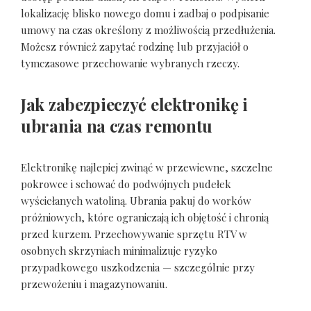
lokalizację blisko nowego domu i zadbaj o podpisanie
umowy na czas określony z możliwością przedłużenia.
Możesz również zapytać rodzinę lub przyjaciół o
tymczasowe przechowanie wybranych rzeczy.
Jak zabezpieczyć elektronikę i
ubrania na czas remontu
Elektronikę najlepiej zwinąć w przewiewne, szczelne
pokrowce i schować do podwójnych pudełek
wyściełanych watoliną. Ubrania pakuj do worków
próżniowych, które ograniczają ich objętość i chronią
przed kurzem. Przechowywanie sprzętu RTV w
osobnych skrzyniach minimalizuje ryzyko
przypadkowego uszkodzenia — szczególnie przy
przewożeniu i magazynowaniu.