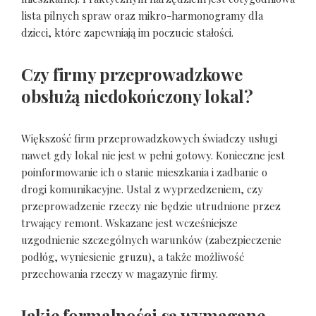
lista pilnych spraw oraz mikro-harmonogramy dla
dzieci, które zapewniają im poczucie stałości.
Czy firmy przeprowadzkowe
obsłużą niedokończony lokal?
Większość firm przeprowadzkowych świadczy usługi
nawet gdy lokal nie jest w pełni gotowy. Konieczne jest
poinformowanie ich o stanie mieszkania i zadbanie o
drogi komunikacyjne. Ustal z wyprzedzeniem, czy
przeprowadzenie rzeczy nie będzie utrudnione przez
trwający remont. Wskazane jest wcześniejsze
uzgodnienie szczególnych warunków (zabezpieczenie
podłóg, wyniesienie gruzu), a także możliwość
przechowania rzeczy w magazynie firmy.
Jakie formalności są wymagane