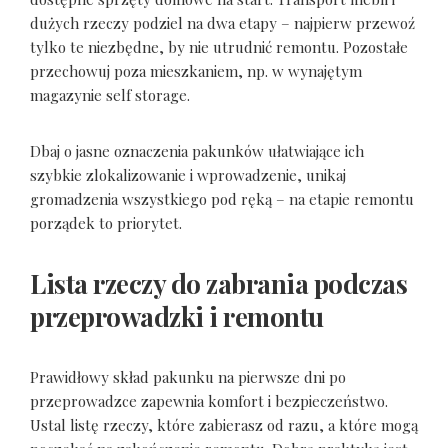
dużych rzeczy podziel na dwa etapy – najpierw przewoź
tylko te niezbędne, by nie utrudnić remontu. Pozostałe
przechowuj poza mieszkaniem, np. w wynajętym
magazynie self storage.
Dbaj o jasne oznaczenia pakunków ułatwiające ich
szybkie zlokalizowanie i wprowadzenie, unikaj
gromadzenia wszystkiego pod ręką – na etapie remontu
porządek to priorytet.
Lista rzeczy do zabrania podczas
przeprowadzki i remontu
Prawidłowy skład pakunku na pierwsze dni po
przeprowadzce zapewnia komfort i bezpieczeństwo.
Ustal listę rzeczy, które zabierasz od razu, a które mogą