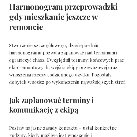
Harmonogram przeprowadzki
gdy mieszkanie jeszcze w
remoncie
Stworzenie szczegółowego, dzień-po-dniu
harmonogramu pozwala zapanować nad terminami i
ograniczyć chaos. Uwzględnij terminy: końcowych prac
ekip remontowych, wejścia ekipy przewozowej oraz
wnoszenia rzeczy codziennego użytku. Pozostały
dobytek wnosisz po wykończeniu najważniejszych stref.
Jak zaplanować terminy i
komunikację z ekipą
Postaw na jasne zasady kontaktu – ustal konkretne
godziny, kiedy możliwe jest wnoszenie i