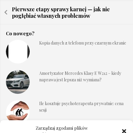
Pierwsze etapy sprawy karnej — jak nie
pogłębiać własnych problemów
Co nowego?
Kopia danych z telefonu przy czarnym ekranie
Amortyzator Mercedes Klasy E W212 – kiedy
naprawa jest lepsza niż wymiana?
Ile kosztuje psychoterapeuta prywatnie: cena
sesji
Zarządzaj zgodami plików