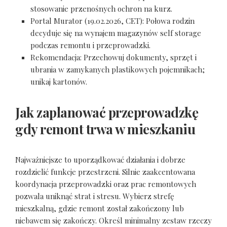
stosowanie przenośnych ochron na kurz.
Portal Murator (19.02.2026, CET): Połowa rodzin
decyduje się na wynajem magazynów self storage
podczas remontu i przeprowadzki.
Rekomendacja: Przechowuj dokumenty, sprzęt i
ubrania w zamykanych plastikowych pojemnikach;
unikaj kartonów.
Jak zaplanować przeprowadzkę
gdy remont trwa w mieszkaniu
Najważniejsze to uporządkować działania i dobrze
rozdzielić funkcje przestrzeni. Silnie zaakcentowana
koordynacja przeprowadzki oraz prac remontowych
pozwala uniknąć strat i stresu. Wybierz strefę
mieszkalną, gdzie remont został zakończony lub
niebawem się zakończy. Określ minimalny zestaw rzeczy