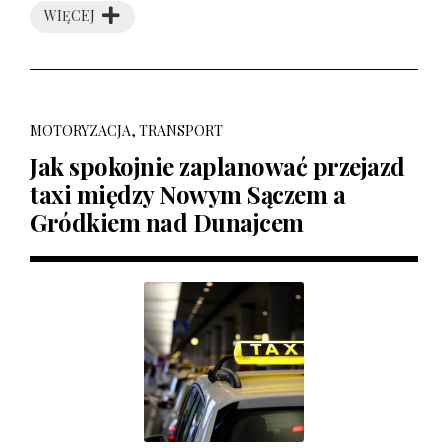
WIĘCEJ
MOTORYZACJA, TRANSPORT
Jak spokojnie zaplanować przejazd
taxi między Nowym Sączem a
Gródkiem nad Dunajcem