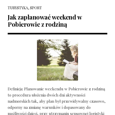
TURYSTYKA, SPORT
Jak zaplanować weekend w
Pobierowie z rodziną
Definicja: Planowanie weekendu w Pobierowie z rodziną
to procedura ułożenia dwóch dni aktywności
nadmorskich tak, aby plan był przewidywalny czasowo,
odporny na zmianę warunków i dopasowany do
możliwości dzieci, przy utrzymaniu sensownej logistyki