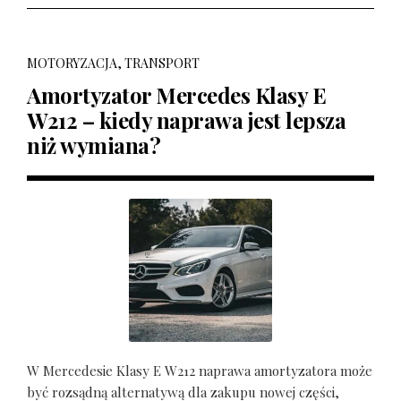
MOTORYZACJA, TRANSPORT
Amortyzator Mercedes Klasy E
W212 – kiedy naprawa jest lepsza
niż wymiana?
W Mercedesie Klasy E W212 naprawa amortyzatora może
być rozsądną alternatywą dla zakupu nowej części,