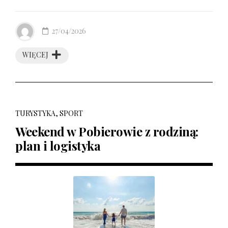
27/04/2026
WIĘCEJ
TURYSTYKA, SPORT
Weekend w Pobierowie z rodziną:
plan i logistyka