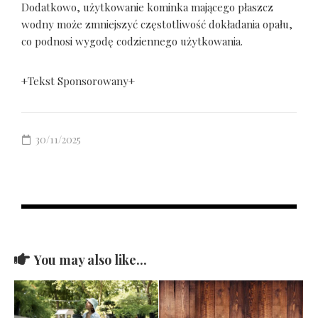
Dodatkowo, użytkowanie kominka mającego płaszcz
wodny może zmniejszyć częstotliwość dokładania opału,
co podnosi wygodę codziennego użytkowania.
+Tekst Sponsorowany+
30/11/2025
You may also like...