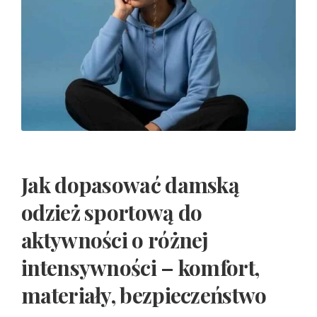
Jak dopasować damską
odzież sportową do
aktywności o różnej
intensywności
– komfort,
materiały, bezpieczeństwo