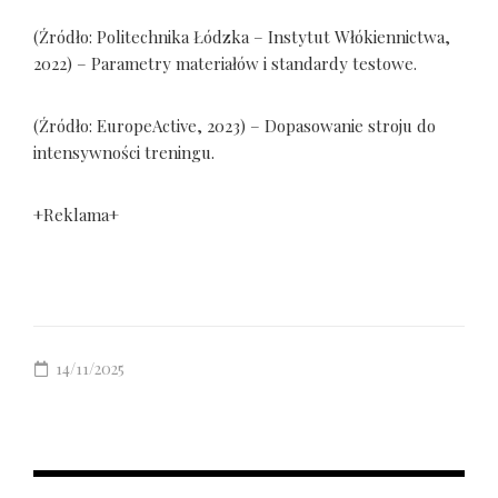
(Źródło: Politechnika Łódzka – Instytut Włókiennictwa,
2022) – Parametry materiałów i standardy testowe.
(Źródło: EuropeActive, 2023) – Dopasowanie stroju do
intensywności treningu.
+Reklama+
14/11/2025