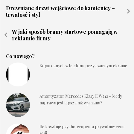
Drewniane drzwi wejściowe do kamienicy –
trwałość i styl
W jaki sposób bramy startowe pomagają w
reklamie firmy
Co nowego?
Kopia danych z telefonu przy czarnym ekranie
Amortyzator Mercedes Klasy E W212 – kiedy
naprawa jest lepsza niż wymiana?
Ile kosztuje psychoterapeuta prywatnie: cena
sesji