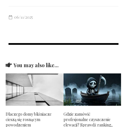
06/11/2025
You may also like...
Dlaczego domy bliźniacze
Gdzie zamówić
cieszą się rosnącym
profesjonalne czyszczenie
powodzeniem
elewacji? Sprawdź ranking,