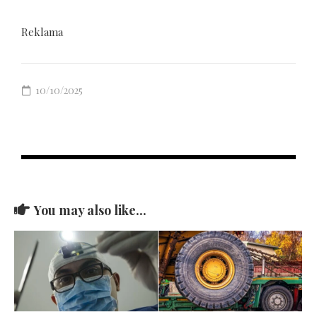
Reklama
10/10/2025
You may also like...