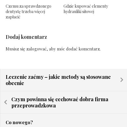
Czemu za sprawdzonego
Gdzie kupować elementy
dentystę trzeba więcej
hydrauliki siłowej
zapłacić
Dodaj komentarz
Musisz się
zalogować
, aby móc dodać komentarz.
Leczenie zaćmy – jakie metody są stosowane
obecnie
Czym powinna się cechować dobra firma
przeprowadzkowa
Co nowego?