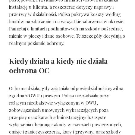
instalację u klienta, a roszczenie dotyczy naprawy i
przerwy w działalności. Polisa pokrywa koszty według
limitów na zdarzenie i na wszystkie zdarzenia w okresie.
Pamiętaj o limitach podlimitowych na szkody pośrednie,
mienie w pieczy i dane osobowe. Te szczegóły decydują o
realnym poziomie ochrony.
Kiedy działa a kiedy nie działa
ochrona OC
Ochrona działa, gdy zaistniała odpowiedzialność cywilna
zgodna z OWU i prawem. Polisa nie zadziała przy
rażącym niedbalstwie wyłączonym w OWU,
zobowiązaniach umownych wykraczających poza
przepisy oraz karach administracyjnych. Częste
wyłączenia obejmują szkody w rzeczach powierzonych,
emisje i zanieczyszczenia, kary i grzywny, oraz szkody