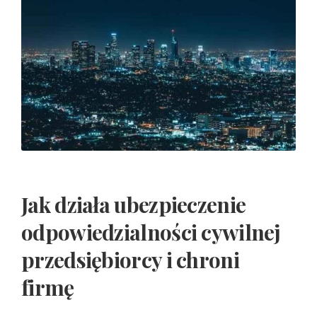
Jak działa ubezpieczenie
odpowiedzialności cywilnej
przedsiębiorcy i chroni
firmę