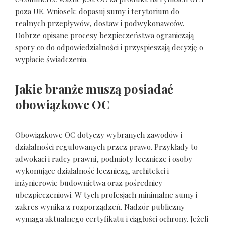
poza UE. Wniosek: dopasuj sumy i terytorium do
realnych przepływów, dostaw i podwykonawców.
Dobrze opisane procesy bezpieczeństwa ograniczają
spory co do odpowiedzialności i przyspieszają decyzję o
wypłacie świadczenia.
Jakie branże muszą posiadać
obowiązkowe OC
Obowiązkowe OC dotyczy wybranych zawodów i
działalności regulowanych przez prawo. Przykłady to
adwokaci i radcy prawni, podmioty lecznicze i osoby
wykonujące działalność leczniczą, architekci i
inżynierowie budownictwa oraz pośrednicy
ubezpieczeniowi. W tych profesjach minimalne sumy i
zakres wynika z rozporządzeń. Nadzór publiczny
wymaga aktualnego certyfikatu i ciągłości ochrony. Jeżeli