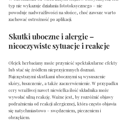
typ nie wykazuje działania fototoksycznego – nie
powoduje nadwrażliwości na słońce, choć zawsze warto
zachować ostrożność po aplikacji.
Skutki uboczne i alergie –
nieoczywiste sytuacje i reakcje
Olejek herbaciany może przynieść spektakularne efekty
lub stać się źródłem nieprzyjemnych doznań.
Najczęstszymi skutkami ubocznymi są wysuszenie
skóry, łuszczenie, a także zaczerwienienie. W przypadku
cery wrażliwej nawet niewielka ilość składnika może
wywołać silną reakcję. Ważne jest, by rozróżnić objawy
podrażnienia od reakcji alergicznej, która często objawia
się natychmiastowo – swędzeniem, pieczeniem i
obrzękiem.