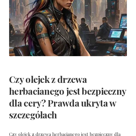
Czy olejek z drzewa
herbacianego jest bezpieczny
dla cery? Prawda ukryta w
szczegółach
Czy olejek z drzewa herbacianego jest bezpieczny dla