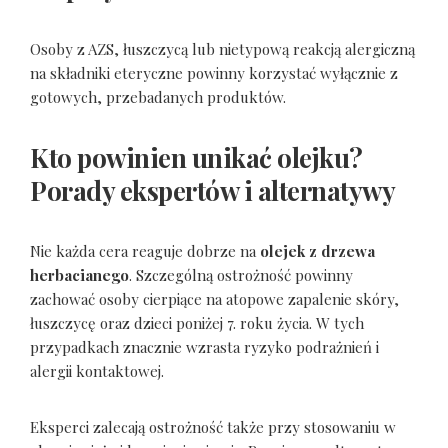
Osoby z AZS, łuszczycą lub nietypową reakcją alergiczną
na składniki eteryczne powinny korzystać wyłącznie z
gotowych, przebadanych produktów.
Kto powinien unikać olejku?
Porady ekspertów i alternatywy
Nie każda cera reaguje dobrze na
olejek z drzewa
herbacianego
. Szczególną ostrożność powinny
zachować osoby cierpiące na atopowe zapalenie skóry,
łuszczycę oraz dzieci poniżej 7. roku życia. W tych
przypadkach znacznie wzrasta ryzyko podrażnień i
alergii kontaktowej.
Eksperci zalecają ostrożność także przy stosowaniu w