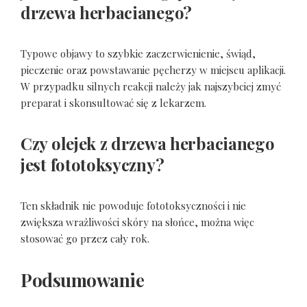
drzewa herbacianego?
Typowe objawy to szybkie zaczerwienienie, świąd,
pieczenie oraz powstawanie pęcherzy w miejscu aplikacji.
W przypadku silnych reakcji należy jak najszybciej zmyć
preparat i skonsultować się z lekarzem.
Czy olejek z drzewa herbacianego
jest fototoksyczny?
Ten składnik nie powoduje fototoksyczności i nie
zwiększa wrażliwości skóry na słońce, można więc
stosować go przez cały rok.
Podsumowanie