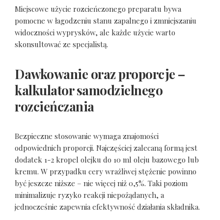
Miejscowe użycie rozcieńczonego preparatu bywa
pomocne w łagodzeniu stanu zapalnego i zmniejszaniu
widoczności wyprysków, ale każde użycie warto
skonsultować ze specjalistą.
Dawkowanie oraz proporcje –
kalkulator samodzielnego
rozcieńczania
Bezpieczne stosowanie wymaga znajomości
odpowiednich proporcji. Najczęściej zalecaną formą jest
dodatek 1-2 kropel olejku do 10 ml oleju bazowego lub
kremu. W przypadku cery wrażliwej stężenie powinno
być jeszcze niższe – nie więcej niż 0,5%. Taki poziom
minimalizuje ryzyko reakcji niepożądanych, a
jednocześnie zapewnia efektywność działania składnika.