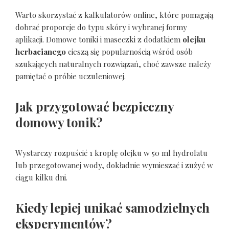
Warto skorzystać z kalkulatorów online, które pomagają
dobrać proporcje do typu skóry i wybranej formy
aplikacji. Domowe toniki i maseczki z dodatkiem
olejku
herbacianego
cieszą się popularnością wśród osób
szukających naturalnych rozwiązań, choć zawsze należy
pamiętać o próbie uczuleniowej.
Jak przygotować bezpieczny
domowy tonik?
Wystarczy rozpuścić 1 kroplę olejku w 50 ml hydrolatu
lub przegotowanej wody, dokładnie wymieszać i zużyć w
ciągu kilku dni.
Kiedy lepiej unikać samodzielnych
eksperymentów?