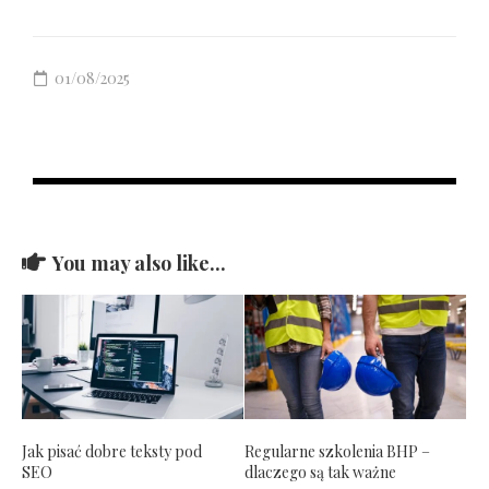
01/08/2025
You may also like...
Jak pisać dobre teksty pod
Regularne szkolenia BHP –
SEO
dlaczego są tak ważne