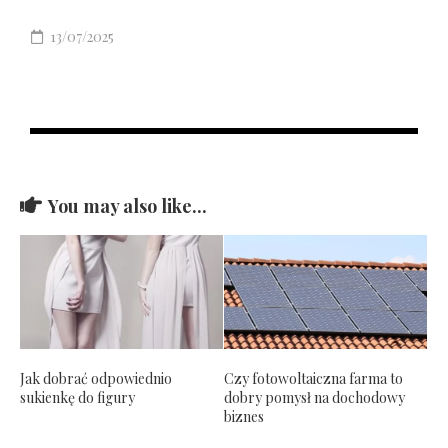
13/07/2025
You may also like...
Jak dobrać odpowiednio
Czy fotowoltaiczna farma to
sukienkę do figury
dobry pomysł na dochodowy
biznes