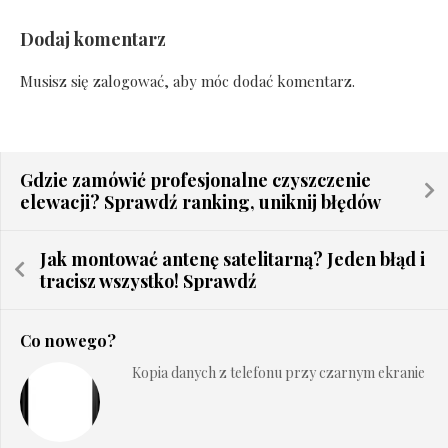
Dodaj komentarz
Musisz się
zalogować
, aby móc dodać komentarz.
Gdzie zamówić profesjonalne czyszczenie
elewacji? Sprawdź ranking, uniknij błędów
Jak montować antenę satelitarną? Jeden błąd i
tracisz wszystko! Sprawdź
Co nowego?
Kopia danych z telefonu przy czarnym ekranie