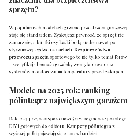
sprzętu?
W popularnych modelach grzanie przestrzeni garażowej
staje się standardem. Zyskujesz pewność, że sprzęt nie
zamarznie, a kurtki czy kaski będą suche nawet po
styczniowej jeździe na nartach.
Bezpieczeństwo
przewozu sprzętu
sportowego to nie tylko temat forów
– weryfikuj obecność grzałek, wentylatorów oraz
systemów monitorowania temperatury przed zakupem.
Modele na 2025 rok: ranking
półintegr z największym garażem
Rok 2025 przynosi sporo nowości w segmencie półintegr
DIY i gotowych do odbioru.
Kampery półintegra
z
wyższej półki pojawiają się z coraz bardziej