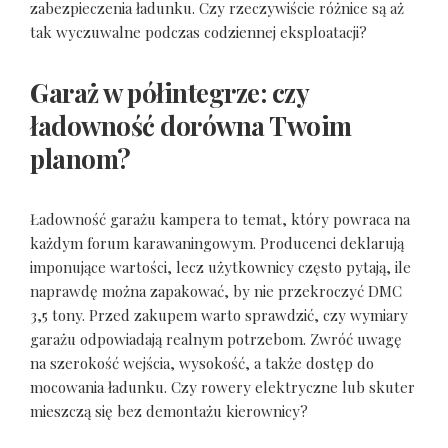
zabezpieczenia ładunku. Czy rzeczywiście różnice są aż
tak wyczuwalne podczas codziennej eksploatacji?
Garaż w półintegrze: czy
ładowność dorówna Twoim
planom?
Ładowność garażu kampera to temat, który powraca na
każdym forum karawaningowym. Producenci deklarują
imponujące wartości, lecz użytkownicy często pytają, ile
naprawdę można zapakować, by nie przekroczyć DMC
3,5 tony. Przed zakupem warto sprawdzić, czy wymiary
garażu odpowiadają realnym potrzebom. Zwróć uwagę
na szerokość wejścia, wysokość, a także dostęp do
mocowania ładunku. Czy rowery elektryczne lub skuter
mieszczą się bez demontażu kierownicy?