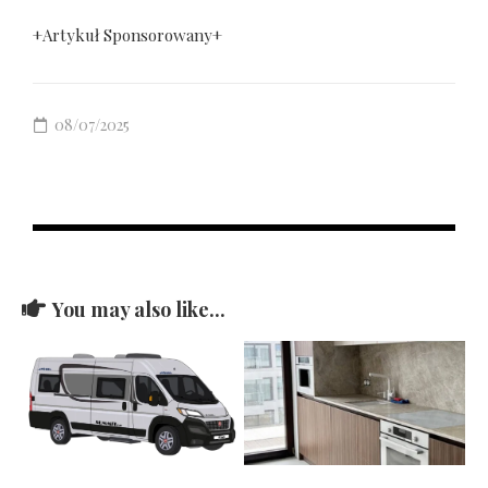
+Artykuł Sponsorowany+
08/07/2025
You may also like...