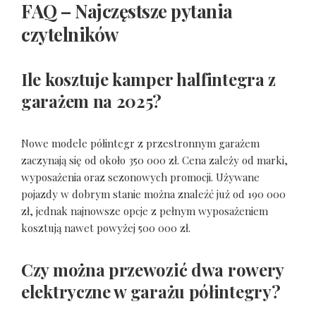
FAQ – Najczęstsze pytania
czytelników
Ile kosztuje kamper halfintegra z
garażem na 2025?
Nowe modele półintegr z przestronnym garażem
zaczynają się od około 350 000 zł. Cena zależy od marki,
wyposażenia oraz sezonowych promocji. Używane
pojazdy w dobrym stanie można znaleźć już od 190 000
zł, jednak najnowsze opcje z pełnym wyposażeniem
kosztują nawet powyżej 500 000 zł.
Czy można przewozić dwa rowery
elektryczne w garażu półintegry?