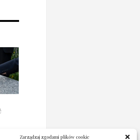
ć
Zarządzaj zgodami plików cookie