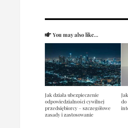
You may also like...
Jak działa ubezpieczenie
Ja
odpowiedzialności cywilnej
do
przedsiębiorcy – szczegółowe
int
zasady i zastosowanie