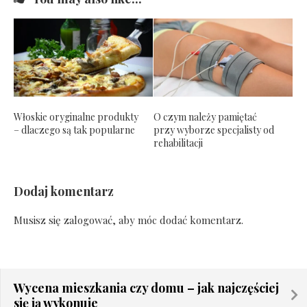
Włoskie oryginalne produkty
O czym należy pamiętać
– dlaczego są tak popularne
przy wyborze specjalisty od
rehabilitacji
Dodaj komentarz
Musisz się
zalogować
, aby móc dodać komentarz.
Wycena mieszkania czy domu – jak najczęściej
się ją wykonuje