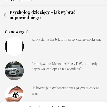
Psycholog dziecięcy – jak wybrać
odpowiedniego
Co nowego?
Kopia danych z telefonu przy czarnym ekranie
Amortyzator Mercedes Klasy E W212 – kiedy
naprawa jest lepsza niż wymiana?
Ile kosztuje psychoterapeuta prywatnie: cena
sesji