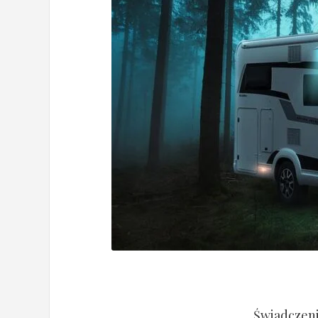
Świadczeni