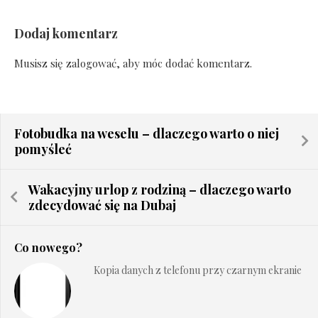
Dodaj komentarz
Musisz się
zalogować
, aby móc dodać komentarz.
Fotobudka na weselu – dlaczego warto o niej
pomyśleć
Wakacyjny urlop z rodziną – dlaczego warto
zdecydować się na Dubaj
Co nowego?
Kopia danych z telefonu przy czarnym ekranie