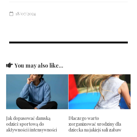
18/07/2024
You may also like...
Jak dopasować damską
Dlaczego warto
odzież sportową do
zorganizować urodziny dla
aktywności i intensywności
dziecka na jakiejś sali zabaw