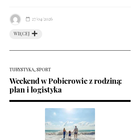
27/04/2026
WIĘCEJ
TURYSTYKA, SPORT
Weekend w Pobierowie z rodziną:
plan i logistyka