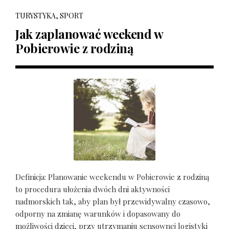
TURYSTYKA, SPORT
Jak zaplanować weekend w
Pobierowie z rodziną
Definicja: Planowanie weekendu w Pobierowie z rodziną
to procedura ułożenia dwóch dni aktywności
nadmorskich tak, aby plan był przewidywalny czasowo,
odporny na zmianę warunków i dopasowany do
możliwości dzieci, przy utrzymaniu sensownej logistyki