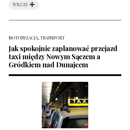
WIĘCEJ
MOTORYZACJA, TRANSPORT
Jak spokojnie zaplanować przejazd
taxi między Nowym Sączem a
Gródkiem nad Dunajcem