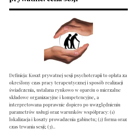
Definicja: Koszt prywatnej sesji psychoterapii to opłata za
określony czas pracy terapeutycznej i sposób realizacji
świadczenia, ustalana rynkowo w oparciu o mierzalne
składowe organizacyjne i kompetencyjne, a
interpretowana poprawnie dopiero po uwzględnieniu
parametrów usługi oraz warunków współpracy: (1)
lokalizacja i koszty prowadzenia gabinetu; (2) forma oraz
czas trwania sesji; (3)...