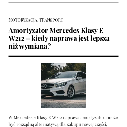
MOTORYZACJA, TRANSPORT
Amortyzator Mercedes Klasy E
W212 – kiedy naprawa jest lepsza
niż wymiana?
W Mercedesie Klasy E W212 naprawa amortyzatora może
być rozsądną alternatywą dla zakupu nowej części,