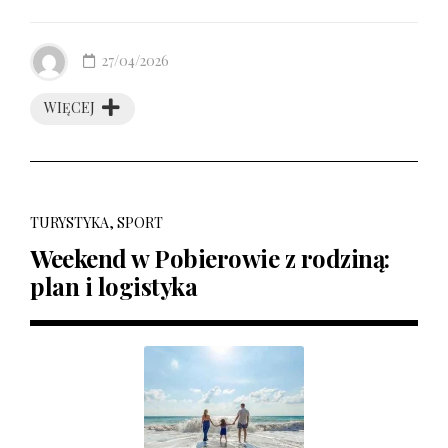
27/04/2026
WIĘCEJ
TURYSTYKA, SPORT
Weekend w Pobierowie z rodziną:
plan i logistyka