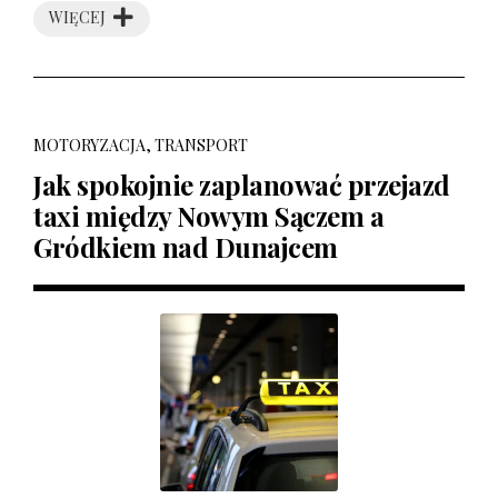
WIĘCEJ
MOTORYZACJA, TRANSPORT
Jak spokojnie zaplanować przejazd
taxi między Nowym Sączem a
Gródkiem nad Dunajcem