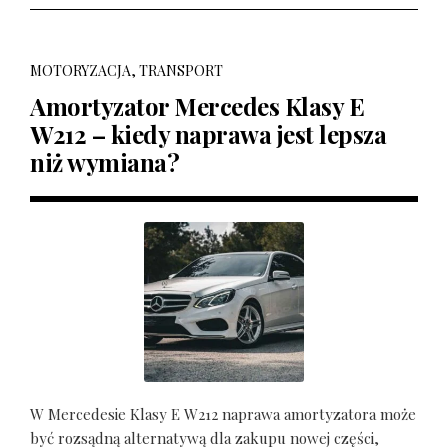
MOTORYZACJA, TRANSPORT
Amortyzator Mercedes Klasy E
W212 – kiedy naprawa jest lepsza
niż wymiana?
W Mercedesie Klasy E W212 naprawa amortyzatora może
być rozsądną alternatywą dla zakupu nowej części,