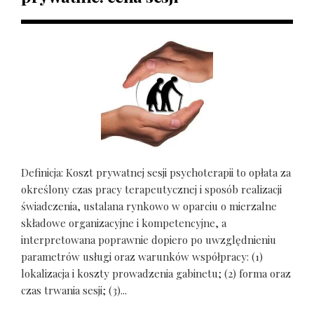
Definicja: Koszt prywatnej sesji psychoterapii to opłata za
określony czas pracy terapeutycznej i sposób realizacji
świadczenia, ustalana rynkowo w oparciu o mierzalne
składowe organizacyjne i kompetencyjne, a
interpretowana poprawnie dopiero po uwzględnieniu
parametrów usługi oraz warunków współpracy: (1)
lokalizacja i koszty prowadzenia gabinetu; (2) forma oraz
czas trwania sesji; (3)...