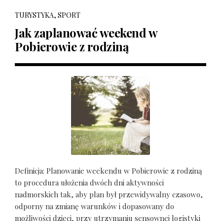
TURYSTYKA, SPORT
Jak zaplanować weekend w
Pobierowie z rodziną
Definicja: Planowanie weekendu w Pobierowie z rodziną
to procedura ułożenia dwóch dni aktywności
nadmorskich tak, aby plan był przewidywalny czasowo,
odporny na zmianę warunków i dopasowany do
możliwości dzieci, przy utrzymaniu sensownej logistyki