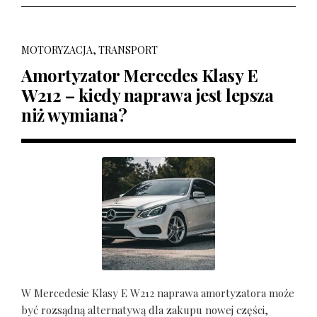
MOTORYZACJA, TRANSPORT
Amortyzator Mercedes Klasy E
W212 – kiedy naprawa jest lepsza
niż wymiana?
W Mercedesie Klasy E W212 naprawa amortyzatora może
być rozsądną alternatywą dla zakupu nowej części,