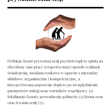
Definicja: Koszt prywatnej sesji psychoterapii to opłata za
określony czas pracy terapeutycznej i sposób realizacji
świadczenia, ustalana rynkowo w oparciu o mierzalne
składowe organizacyjne i kompetencyjne, a
interpretowana poprawnie dopiero po uwzględnieniu
parametrów usługi oraz warunków współpracy: (1)
lokalizacja i koszty prowadzenia gabinetu; (2) forma oraz
czas trwania sesji; (3)...