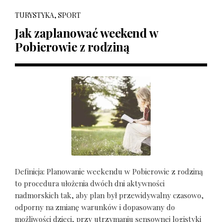
TURYSTYKA, SPORT
Jak zaplanować weekend w
Pobierowie z rodziną
Definicja: Planowanie weekendu w Pobierowie z rodziną
to procedura ułożenia dwóch dni aktywności
nadmorskich tak, aby plan był przewidywalny czasowo,
odporny na zmianę warunków i dopasowany do
możliwości dzieci, przy utrzymaniu sensownej logistyki