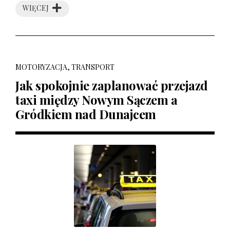
WIĘCEJ
MOTORYZACJA, TRANSPORT
Jak spokojnie zaplanować przejazd
taxi między Nowym Sączem a
Gródkiem nad Dunajcem