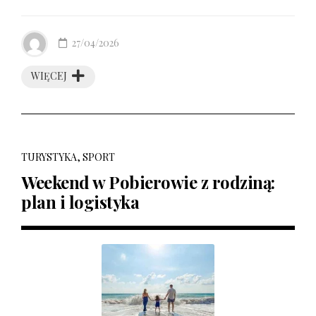
27/04/2026
WIĘCEJ
TURYSTYKA, SPORT
Weekend w Pobierowie z rodziną:
plan i logistyka