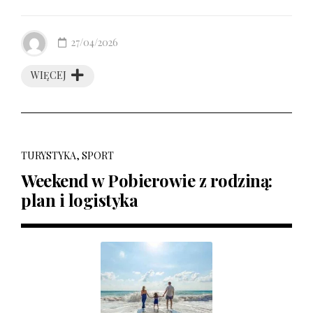
27/04/2026
WIĘCEJ
TURYSTYKA, SPORT
Weekend w Pobierowie z rodziną:
plan i logistyka