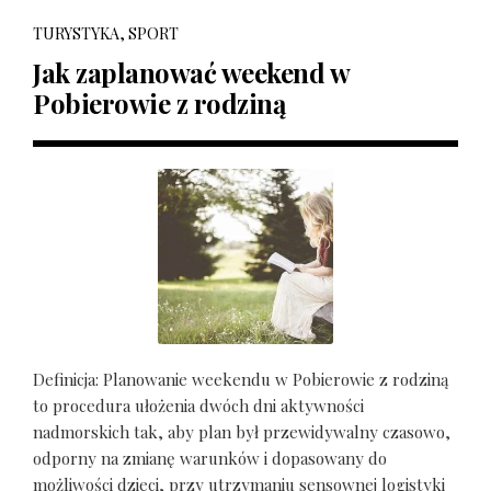
TURYSTYKA, SPORT
Jak zaplanować weekend w
Pobierowie z rodziną
Definicja: Planowanie weekendu w Pobierowie z rodziną
to procedura ułożenia dwóch dni aktywności
nadmorskich tak, aby plan był przewidywalny czasowo,
odporny na zmianę warunków i dopasowany do
możliwości dzieci, przy utrzymaniu sensownej logistyki