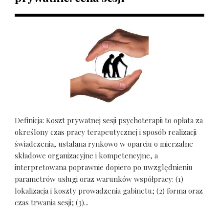
Definicja: Koszt prywatnej sesji psychoterapii to opłata za
określony czas pracy terapeutycznej i sposób realizacji
świadczenia, ustalana rynkowo w oparciu o mierzalne
składowe organizacyjne i kompetencyjne, a
interpretowana poprawnie dopiero po uwzględnieniu
parametrów usługi oraz warunków współpracy: (1)
lokalizacja i koszty prowadzenia gabinetu; (2) forma oraz
czas trwania sesji; (3)...