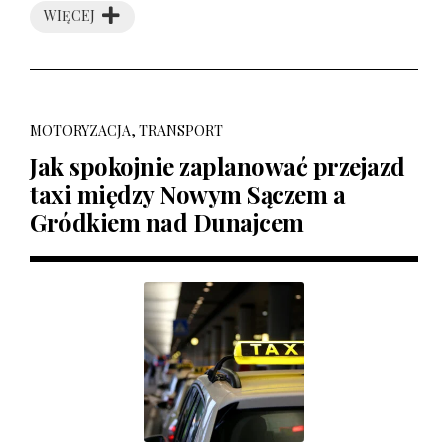
WIĘCEJ
MOTORYZACJA, TRANSPORT
Jak spokojnie zaplanować przejazd
taxi między Nowym Sączem a
Gródkiem nad Dunajcem