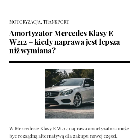
MOTORYZACJA, TRANSPORT
Amortyzator Mercedes Klasy E
W212 – kiedy naprawa jest lepsza
niż wymiana?
W Mercedesie Klasy E W212 naprawa amortyzatora może
być rozsądną alternatywą dla zakupu nowej części,