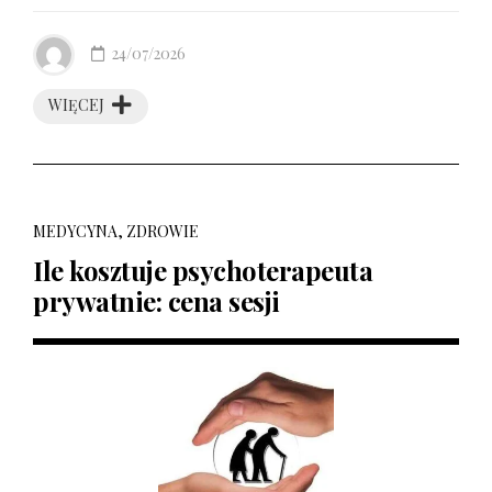
24/07/2026
WIĘCEJ
MEDYCYNA, ZDROWIE
Ile kosztuje psychoterapeuta
prywatnie: cena sesji