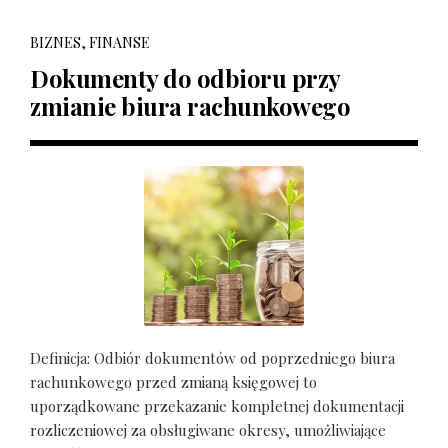
BIZNES, FINANSE
Dokumenty do odbioru przy
zmianie biura rachunkowego
Definicja: Odbiór dokumentów od poprzedniego biura
rachunkowego przed zmianą księgowej to
uporządkowane przekazanie kompletnej dokumentacji
rozliczeniowej za obsługiwane okresy, umożliwiające