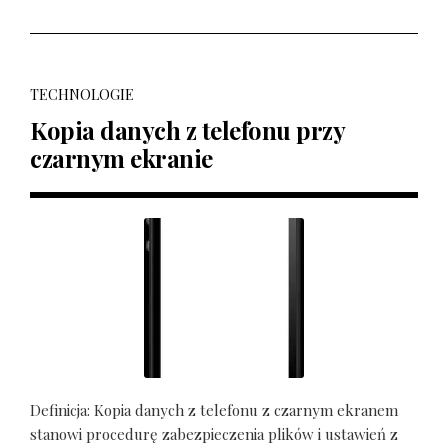
TECHNOLOGIE
Kopia danych z telefonu przy
czarnym ekranie
Definicja: Kopia danych z telefonu z czarnym ekranem
stanowi procedurę zabezpieczenia plików i ustawień z