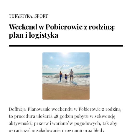
TURYSTYKA, SPORT
Weekend w Pobierowie z rodziną:
plan i logistyka
Definicja: Planowanie weekendu w Pobierowie z rodziną
to procedura ułożenia 48 godzin pobytu w sekwencję
aktywności, przerw i wariantów pogodowych, tak aby
ograniczyć przeładowanie programu oraz błędy