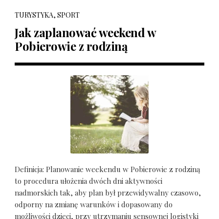
TURYSTYKA, SPORT
Jak zaplanować weekend w
Pobierowie z rodziną
Definicja: Planowanie weekendu w Pobierowie z rodziną
to procedura ułożenia dwóch dni aktywności
nadmorskich tak, aby plan był przewidywalny czasowo,
odporny na zmianę warunków i dopasowany do
możliwości dzieci, przy utrzymaniu sensownej logistyki