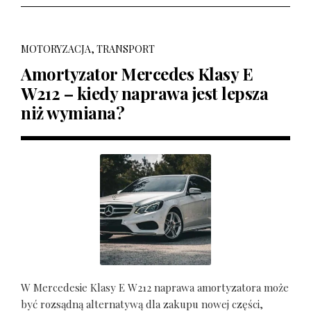
MOTORYZACJA, TRANSPORT
Amortyzator Mercedes Klasy E
W212 – kiedy naprawa jest lepsza
niż wymiana?
W Mercedesie Klasy E W212 naprawa amortyzatora może
być rozsądną alternatywą dla zakupu nowej części,