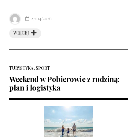
27/04/2026
WIĘCEJ
TURYSTYKA, SPORT
Weekend w Pobierowie z rodziną:
plan i logistyka