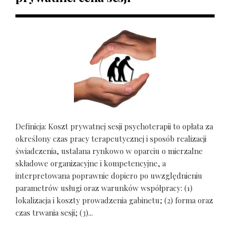
Definicja: Koszt prywatnej sesji psychoterapii to opłata za
określony czas pracy terapeutycznej i sposób realizacji
świadczenia, ustalana rynkowo w oparciu o mierzalne
składowe organizacyjne i kompetencyjne, a
interpretowana poprawnie dopiero po uwzględnieniu
parametrów usługi oraz warunków współpracy: (1)
lokalizacja i koszty prowadzenia gabinetu; (2) forma oraz
czas trwania sesji; (3)...