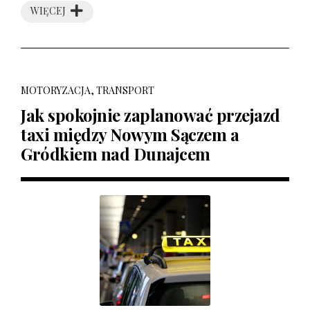
WIĘCEJ
MOTORYZACJA, TRANSPORT
Jak spokojnie zaplanować przejazd
taxi między Nowym Sączem a
Gródkiem nad Dunajcem