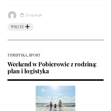
27/04/2026
WIĘCEJ
TURYSTYKA, SPORT
Weekend w Pobierowie z rodziną:
plan i logistyka