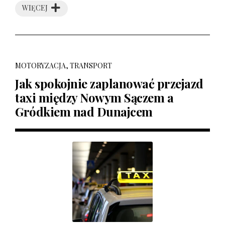
WIĘCEJ
MOTORYZACJA, TRANSPORT
Jak spokojnie zaplanować przejazd
taxi między Nowym Sączem a
Gródkiem nad Dunajcem