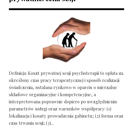
Definicja: Koszt prywatnej sesji psychoterapii to opłata za
określony czas pracy terapeutycznej i sposób realizacji
świadczenia, ustalana rynkowo w oparciu o mierzalne
składowe organizacyjne i kompetencyjne, a
interpretowana poprawnie dopiero po uwzględnieniu
parametrów usługi oraz warunków współpracy: (1)
lokalizacja i koszty prowadzenia gabinetu; (2) forma oraz
czas trwania sesji; (3)...