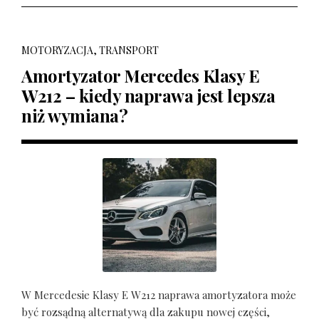
MOTORYZACJA, TRANSPORT
Amortyzator Mercedes Klasy E
W212 – kiedy naprawa jest lepsza
niż wymiana?
W Mercedesie Klasy E W212 naprawa amortyzatora może
być rozsądną alternatywą dla zakupu nowej części,