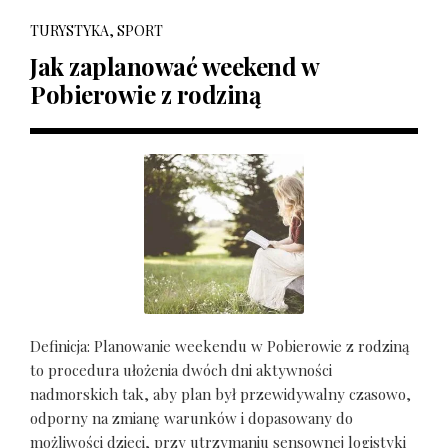
TURYSTYKA, SPORT
Jak zaplanować weekend w
Pobierowie z rodziną
Definicja: Planowanie weekendu w Pobierowie z rodziną
to procedura ułożenia dwóch dni aktywności
nadmorskich tak, aby plan był przewidywalny czasowo,
odporny na zmianę warunków i dopasowany do
możliwości dzieci, przy utrzymaniu sensownej logistyki