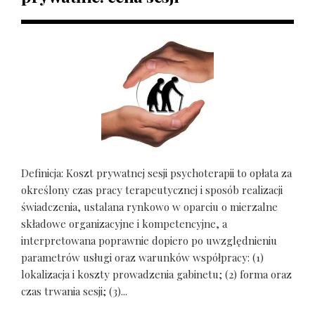
Definicja: Koszt prywatnej sesji psychoterapii to opłata za
określony czas pracy terapeutycznej i sposób realizacji
świadczenia, ustalana rynkowo w oparciu o mierzalne
składowe organizacyjne i kompetencyjne, a
interpretowana poprawnie dopiero po uwzględnieniu
parametrów usługi oraz warunków współpracy: (1)
lokalizacja i koszty prowadzenia gabinetu; (2) forma oraz
czas trwania sesji; (3)...