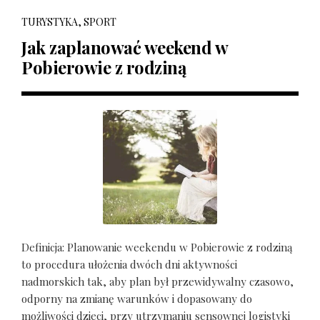
TURYSTYKA, SPORT
Jak zaplanować weekend w
Pobierowie z rodziną
Definicja: Planowanie weekendu w Pobierowie z rodziną
to procedura ułożenia dwóch dni aktywności
nadmorskich tak, aby plan był przewidywalny czasowo,
odporny na zmianę warunków i dopasowany do
możliwości dzieci, przy utrzymaniu sensownej logistyki