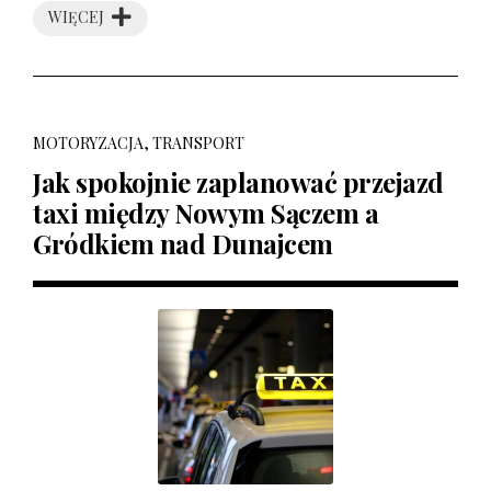
WIĘCEJ
MOTORYZACJA, TRANSPORT
Jak spokojnie zaplanować przejazd
taxi między Nowym Sączem a
Gródkiem nad Dunajcem