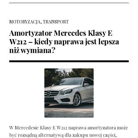
MOTORYZACJA, TRANSPORT
Amortyzator Mercedes Klasy E
W212 – kiedy naprawa jest lepsza
niż wymiana?
W Mercedesie Klasy E W212 naprawa amortyzatora może
być rozsądną alternatywą dla zakupu nowej części,