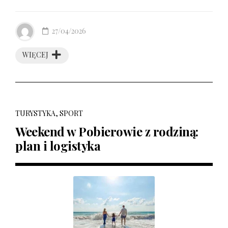
27/04/2026
WIĘCEJ
TURYSTYKA, SPORT
Weekend w Pobierowie z rodziną:
plan i logistyka