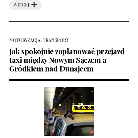
WIĘCEJ
MOTORYZACJA, TRANSPORT
Jak spokojnie zaplanować przejazd
taxi między Nowym Sączem a
Gródkiem nad Dunajcem