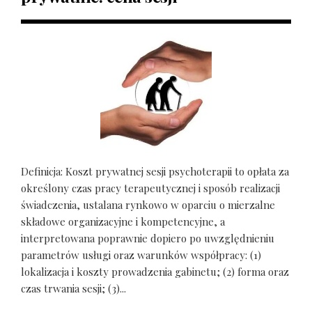
Definicja: Koszt prywatnej sesji psychoterapii to opłata za
określony czas pracy terapeutycznej i sposób realizacji
świadczenia, ustalana rynkowo w oparciu o mierzalne
składowe organizacyjne i kompetencyjne, a
interpretowana poprawnie dopiero po uwzględnieniu
parametrów usługi oraz warunków współpracy: (1)
lokalizacja i koszty prowadzenia gabinetu; (2) forma oraz
czas trwania sesji; (3)...