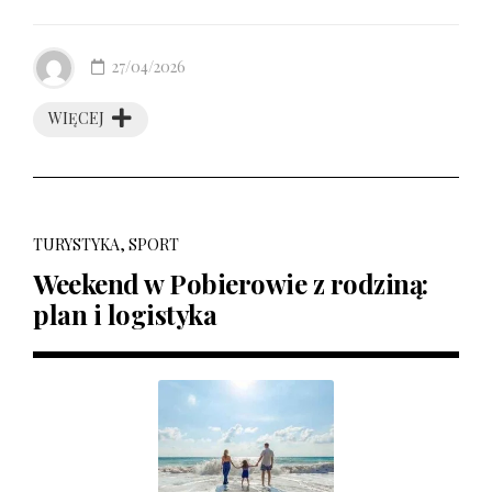
27/04/2026
WIĘCEJ
TURYSTYKA, SPORT
Weekend w Pobierowie z rodziną:
plan i logistyka