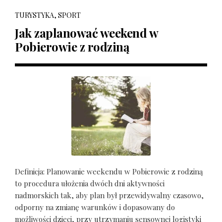
TURYSTYKA, SPORT
Jak zaplanować weekend w
Pobierowie z rodziną
Definicja: Planowanie weekendu w Pobierowie z rodziną
to procedura ułożenia dwóch dni aktywności
nadmorskich tak, aby plan był przewidywalny czasowo,
odporny na zmianę warunków i dopasowany do
możliwości dzieci, przy utrzymaniu sensownej logistyki