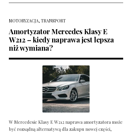
MOTORYZACJA, TRANSPORT
Amortyzator Mercedes Klasy E
W212 – kiedy naprawa jest lepsza
niż wymiana?
W Mercedesie Klasy E W212 naprawa amortyzatora może
być rozsądną alternatywą dla zakupu nowej części,