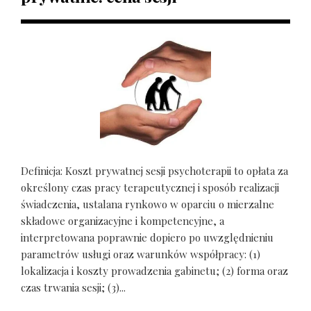
Definicja: Koszt prywatnej sesji psychoterapii to opłata za
określony czas pracy terapeutycznej i sposób realizacji
świadczenia, ustalana rynkowo w oparciu o mierzalne
składowe organizacyjne i kompetencyjne, a
interpretowana poprawnie dopiero po uwzględnieniu
parametrów usługi oraz warunków współpracy: (1)
lokalizacja i koszty prowadzenia gabinetu; (2) forma oraz
czas trwania sesji; (3)...