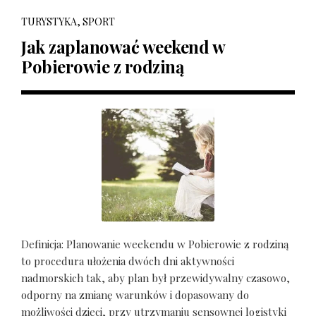
TURYSTYKA, SPORT
Jak zaplanować weekend w
Pobierowie z rodziną
Definicja: Planowanie weekendu w Pobierowie z rodziną
to procedura ułożenia dwóch dni aktywności
nadmorskich tak, aby plan był przewidywalny czasowo,
odporny na zmianę warunków i dopasowany do
możliwości dzieci, przy utrzymaniu sensownej logistyki