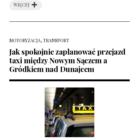
WIĘCEJ
MOTORYZACJA, TRANSPORT
Jak spokojnie zaplanować przejazd
taxi między Nowym Sączem a
Gródkiem nad Dunajcem