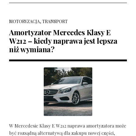
MOTORYZACJA, TRANSPORT
Amortyzator Mercedes Klasy E
W212 – kiedy naprawa jest lepsza
niż wymiana?
W Mercedesie Klasy E W212 naprawa amortyzatora może
być rozsądną alternatywą dla zakupu nowej części,