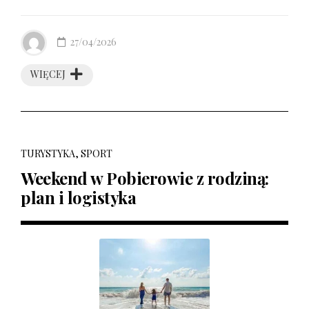
27/04/2026
WIĘCEJ
TURYSTYKA, SPORT
Weekend w Pobierowie z rodziną:
plan i logistyka