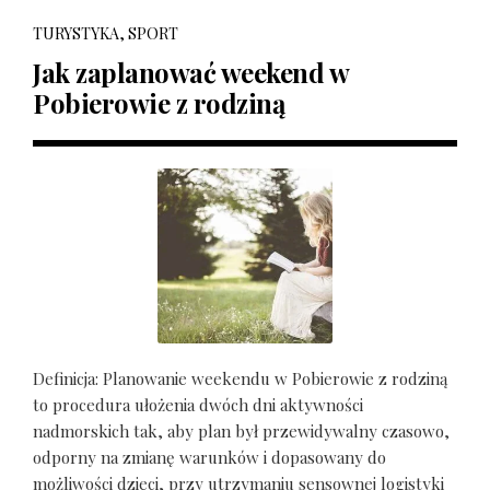
TURYSTYKA, SPORT
Jak zaplanować weekend w
Pobierowie z rodziną
Definicja: Planowanie weekendu w Pobierowie z rodziną
to procedura ułożenia dwóch dni aktywności
nadmorskich tak, aby plan był przewidywalny czasowo,
odporny na zmianę warunków i dopasowany do
możliwości dzieci, przy utrzymaniu sensownej logistyki