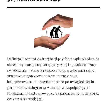
Definicja: Koszt prywatnej sesji psychoterapii to opłata za
określony czas pracy terapeutycznej i sposób realizacji
świadczenia, ustalana rynkowo w oparciu o mierzalne
składowe organizacyjne i kompetencyjne, a
interpretowana poprawnie dopiero po uwzględnieniu
parametrów usługi oraz warunków współpracy: (1)
lokalizacja i koszty prowadzenia gabinetu; (2) forma oraz
czas trwania sesji; (3)...