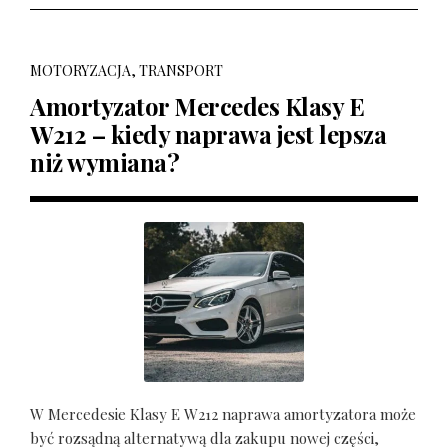
MOTORYZACJA, TRANSPORT
Amortyzator Mercedes Klasy E
W212 – kiedy naprawa jest lepsza
niż wymiana?
W Mercedesie Klasy E W212 naprawa amortyzatora może
być rozsądną alternatywą dla zakupu nowej części,