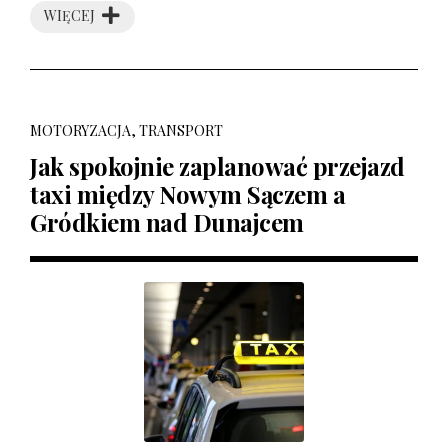
WIĘCEJ
MOTORYZACJA, TRANSPORT
Jak spokojnie zaplanować przejazd
taxi między Nowym Sączem a
Gródkiem nad Dunajcem