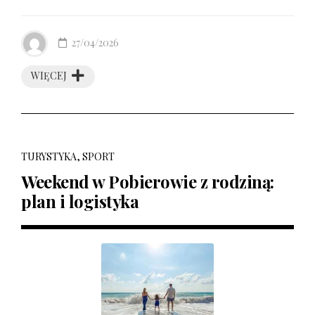
27/04/2026
WIĘCEJ
TURYSTYKA, SPORT
Weekend w Pobierowie z rodziną:
plan i logistyka