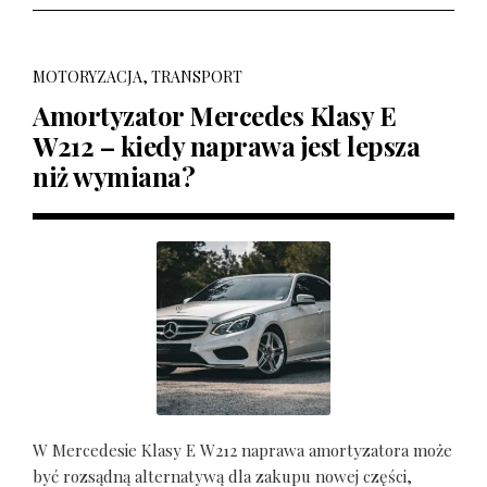
MOTORYZACJA, TRANSPORT
Amortyzator Mercedes Klasy E
W212 – kiedy naprawa jest lepsza
niż wymiana?
W Mercedesie Klasy E W212 naprawa amortyzatora może
być rozsądną alternatywą dla zakupu nowej części,