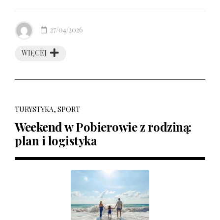
27/04/2026
WIĘCEJ
TURYSTYKA, SPORT
Weekend w Pobierowie z rodziną:
plan i logistyka