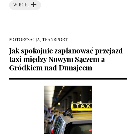
WIĘCEJ
MOTORYZACJA, TRANSPORT
Jak spokojnie zaplanować przejazd
taxi między Nowym Sączem a
Gródkiem nad Dunajcem