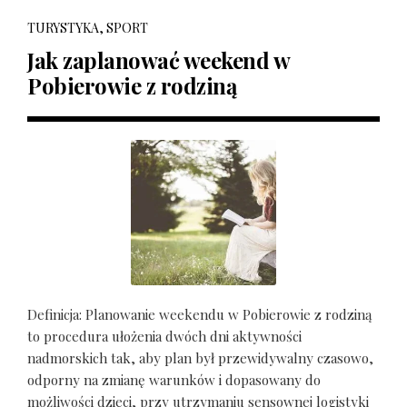
TURYSTYKA, SPORT
Jak zaplanować weekend w
Pobierowie z rodziną
Definicja: Planowanie weekendu w Pobierowie z rodziną
to procedura ułożenia dwóch dni aktywności
nadmorskich tak, aby plan był przewidywalny czasowo,
odporny na zmianę warunków i dopasowany do
możliwości dzieci, przy utrzymaniu sensownej logistyki