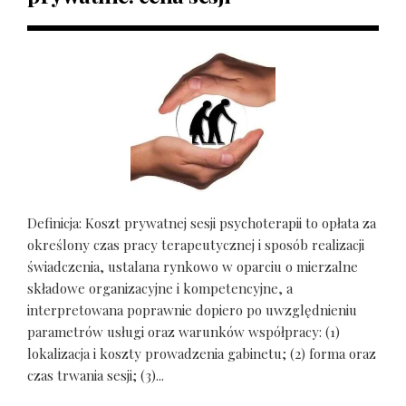
Definicja: Koszt prywatnej sesji psychoterapii to opłata za
określony czas pracy terapeutycznej i sposób realizacji
świadczenia, ustalana rynkowo w oparciu o mierzalne
składowe organizacyjne i kompetencyjne, a
interpretowana poprawnie dopiero po uwzględnieniu
parametrów usługi oraz warunków współpracy: (1)
lokalizacja i koszty prowadzenia gabinetu; (2) forma oraz
czas trwania sesji; (3)...