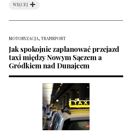
WIĘCEJ
MOTORYZACJA, TRANSPORT
Jak spokojnie zaplanować przejazd
taxi między Nowym Sączem a
Gródkiem nad Dunajcem