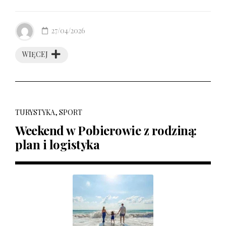
27/04/2026
WIĘCEJ
TURYSTYKA, SPORT
Weekend w Pobierowie z rodziną:
plan i logistyka