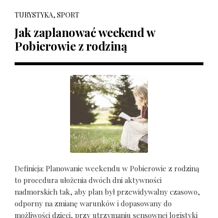
TURYSTYKA, SPORT
Jak zaplanować weekend w
Pobierowie z rodziną
Definicja: Planowanie weekendu w Pobierowie z rodziną
to procedura ułożenia dwóch dni aktywności
nadmorskich tak, aby plan był przewidywalny czasowo,
odporny na zmianę warunków i dopasowany do
możliwości dzieci, przy utrzymaniu sensownej logistyki