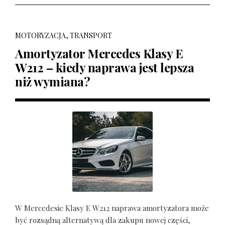
MOTORYZACJA, TRANSPORT
Amortyzator Mercedes Klasy E
W212 – kiedy naprawa jest lepsza
niż wymiana?
W Mercedesie Klasy E W212 naprawa amortyzatora może
być rozsądną alternatywą dla zakupu nowej części,