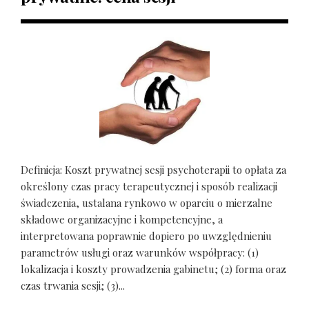
Definicja: Koszt prywatnej sesji psychoterapii to opłata za
określony czas pracy terapeutycznej i sposób realizacji
świadczenia, ustalana rynkowo w oparciu o mierzalne
składowe organizacyjne i kompetencyjne, a
interpretowana poprawnie dopiero po uwzględnieniu
parametrów usługi oraz warunków współpracy: (1)
lokalizacja i koszty prowadzenia gabinetu; (2) forma oraz
czas trwania sesji; (3)...