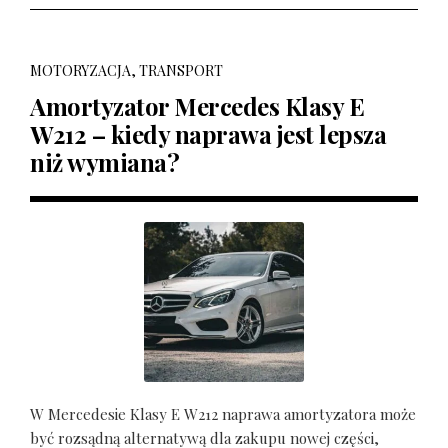
MOTORYZACJA, TRANSPORT
Amortyzator Mercedes Klasy E
W212 – kiedy naprawa jest lepsza
niż wymiana?
W Mercedesie Klasy E W212 naprawa amortyzatora może
być rozsądną alternatywą dla zakupu nowej części,