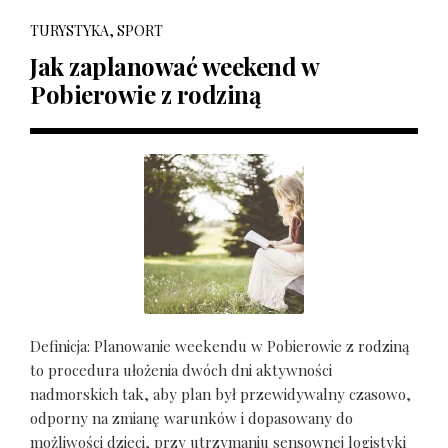
TURYSTYKA, SPORT
Jak zaplanować weekend w
Pobierowie z rodziną
Definicja: Planowanie weekendu w Pobierowie z rodziną
to procedura ułożenia dwóch dni aktywności
nadmorskich tak, aby plan był przewidywalny czasowo,
odporny na zmianę warunków i dopasowany do
możliwości dzieci, przy utrzymaniu sensownej logistyki