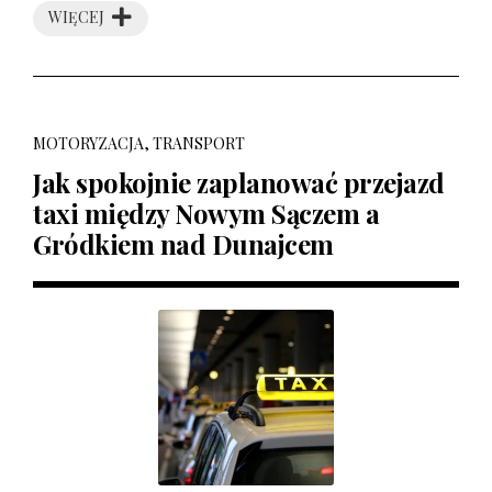
WIĘCEJ
MOTORYZACJA, TRANSPORT
Jak spokojnie zaplanować przejazd
taxi między Nowym Sączem a
Gródkiem nad Dunajcem