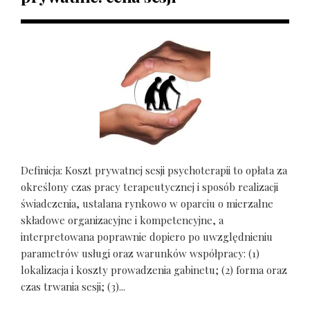
Definicja: Koszt prywatnej sesji psychoterapii to opłata za
określony czas pracy terapeutycznej i sposób realizacji
świadczenia, ustalana rynkowo w oparciu o mierzalne
składowe organizacyjne i kompetencyjne, a
interpretowana poprawnie dopiero po uwzględnieniu
parametrów usługi oraz warunków współpracy: (1)
lokalizacja i koszty prowadzenia gabinetu; (2) forma oraz
czas trwania sesji; (3)...