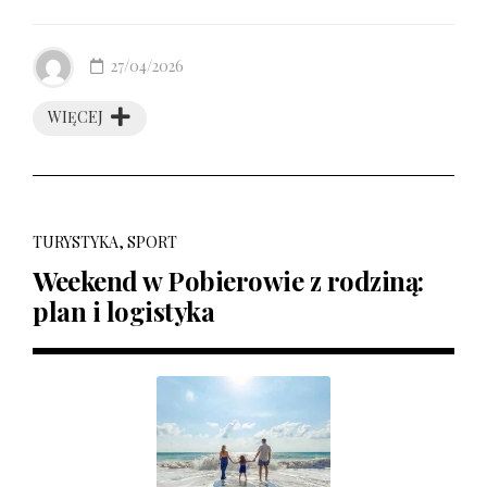
27/04/2026
WIĘCEJ
TURYSTYKA, SPORT
Weekend w Pobierowie z rodziną:
plan i logistyka