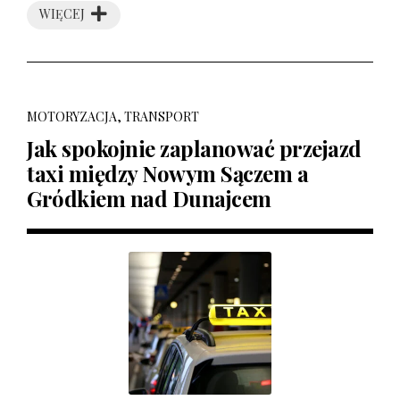
WIĘCEJ
MOTORYZACJA, TRANSPORT
Jak spokojnie zaplanować przejazd
taxi między Nowym Sączem a
Gródkiem nad Dunajcem