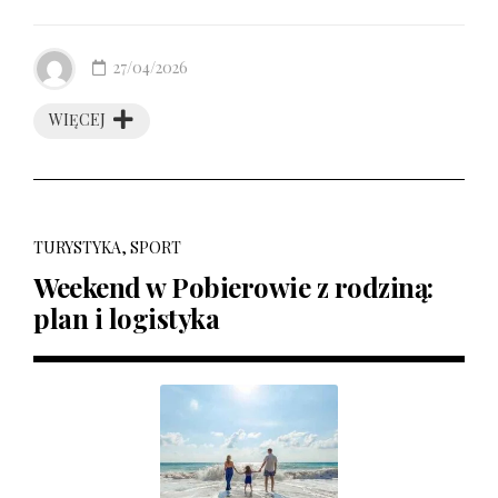
27/04/2026
WIĘCEJ
TURYSTYKA, SPORT
Weekend w Pobierowie z rodziną:
plan i logistyka