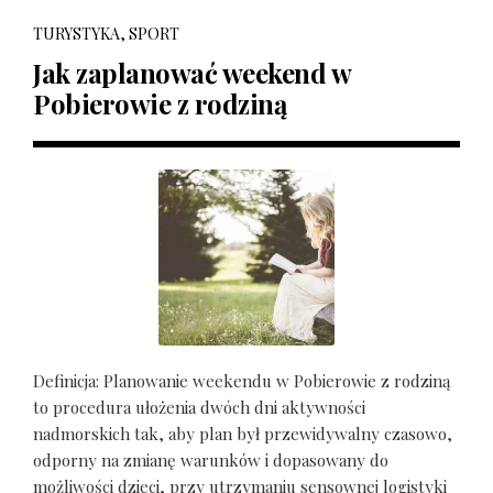
TURYSTYKA, SPORT
Jak zaplanować weekend w
Pobierowie z rodziną
Definicja: Planowanie weekendu w Pobierowie z rodziną
to procedura ułożenia dwóch dni aktywności
nadmorskich tak, aby plan był przewidywalny czasowo,
odporny na zmianę warunków i dopasowany do
możliwości dzieci, przy utrzymaniu sensownej logistyki