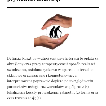
Definicja: Koszt prywatnej sesji psychoterapii to opłata za
określony czas pracy terapeutycznej i sposób realizacji
świadczenia, ustalana rynkowo w oparciu o mierzalne
składowe organizacyjne i kompetencyjne, a
interpretowana poprawnie dopiero po uwzględnieniu
parametrów usługi oraz warunków współpracy: (1)
lokalizacja i koszty prowadzenia gabinetu; (2) forma oraz
czas trwania sesji; (3)...