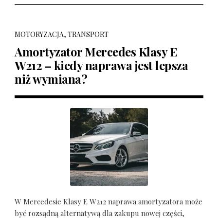
MOTORYZACJA, TRANSPORT
Amortyzator Mercedes Klasy E
W212 – kiedy naprawa jest lepsza
niż wymiana?
W Mercedesie Klasy E W212 naprawa amortyzatora może
być rozsądną alternatywą dla zakupu nowej części,