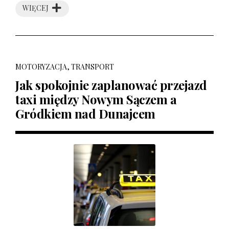
WIĘCEJ
MOTORYZACJA, TRANSPORT
Jak spokojnie zaplanować przejazd
taxi między Nowym Sączem a
Gródkiem nad Dunajcem