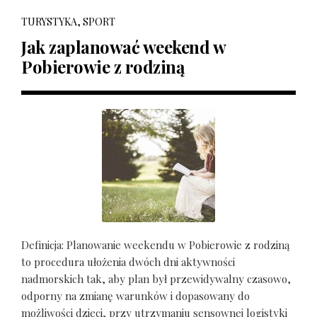
TURYSTYKA, SPORT
Jak zaplanować weekend w
Pobierowie z rodziną
Definicja: Planowanie weekendu w Pobierowie z rodziną
to procedura ułożenia dwóch dni aktywności
nadmorskich tak, aby plan był przewidywalny czasowo,
odporny na zmianę warunków i dopasowany do
możliwości dzieci, przy utrzymaniu sensownej logistyki