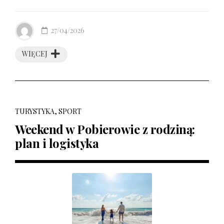
27/04/2026
WIĘCEJ
TURYSTYKA, SPORT
Weekend w Pobierowie z rodziną:
plan i logistyka