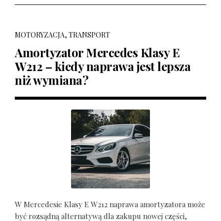
MOTORYZACJA, TRANSPORT
Amortyzator Mercedes Klasy E
W212 – kiedy naprawa jest lepsza
niż wymiana?
W Mercedesie Klasy E W212 naprawa amortyzatora może
być rozsądną alternatywą dla zakupu nowej części,