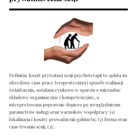
Definicja: Koszt prywatnej sesji psychoterapii to opłata za
określony czas pracy terapeutycznej i sposób realizacji
świadczenia, ustalana rynkowo w oparciu o mierzalne
składowe organizacyjne i kompetencyjne, a
interpretowana poprawnie dopiero po uwzględnieniu
parametrów usługi oraz warunków współpracy: (1)
lokalizacja i koszty prowadzenia gabinetu; (2) forma oraz
czas trwania sesji; (3)...