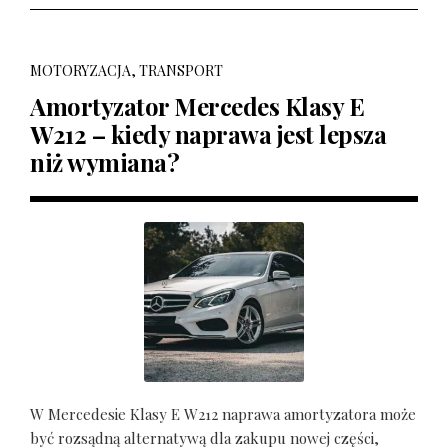
MOTORYZACJA, TRANSPORT
Amortyzator Mercedes Klasy E
W212 – kiedy naprawa jest lepsza
niż wymiana?
W Mercedesie Klasy E W212 naprawa amortyzatora może
być rozsądną alternatywą dla zakupu nowej części,