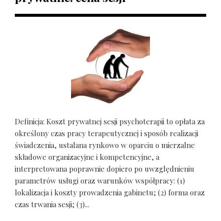
Definicja: Koszt prywatnej sesji psychoterapii to opłata za
określony czas pracy terapeutycznej i sposób realizacji
świadczenia, ustalana rynkowo w oparciu o mierzalne
składowe organizacyjne i kompetencyjne, a
interpretowana poprawnie dopiero po uwzględnieniu
parametrów usługi oraz warunków współpracy: (1)
lokalizacja i koszty prowadzenia gabinetu; (2) forma oraz
czas trwania sesji; (3)...