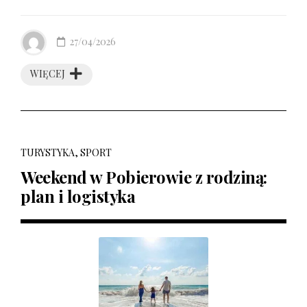
27/04/2026
WIĘCEJ
TURYSTYKA, SPORT
Weekend w Pobierowie z rodziną:
plan i logistyka