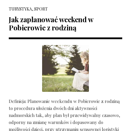
TURYSTYKA, SPORT
Jak zaplanować weekend w
Pobierowie z rodziną
Definicja: Planowanie weekendu w Pobierowie z rodziną
to procedura ułożenia dwóch dni aktywności
nadmorskich tak, aby plan był przewidywalny czasowo,
odporny na zmianę warunków i dopasowany do
możliwości dzieci, przy utrzymaniu sensownej logistyki