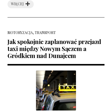
WIĘCEJ
MOTORYZACJA, TRANSPORT
Jak spokojnie zaplanować przejazd
taxi między Nowym Sączem a
Gródkiem nad Dunajcem