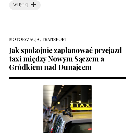
WIĘCEJ
MOTORYZACJA, TRANSPORT
Jak spokojnie zaplanować przejazd
taxi między Nowym Sączem a
Gródkiem nad Dunajcem