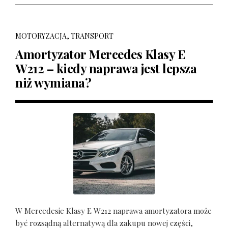
MOTORYZACJA, TRANSPORT
Amortyzator Mercedes Klasy E
W212 – kiedy naprawa jest lepsza
niż wymiana?
W Mercedesie Klasy E W212 naprawa amortyzatora może
być rozsądną alternatywą dla zakupu nowej części,