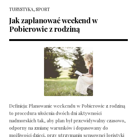
TURYSTYKA, SPORT
Jak zaplanować weekend w
Pobierowie z rodziną
Definicja: Planowanie weekendu w Pobierowie z rodziną
to procedura ułożenia dwóch dni aktywności
nadmorskich tak, aby plan był przewidywalny czasowo,
odporny na zmianę warunków i dopasowany do
możliwości dzieci, przy utrzymaniu sensownej logistyki