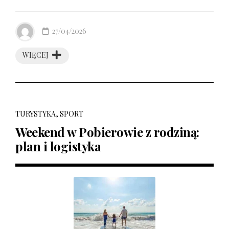
27/04/2026
WIĘCEJ
TURYSTYKA, SPORT
Weekend w Pobierowie z rodziną:
plan i logistyka