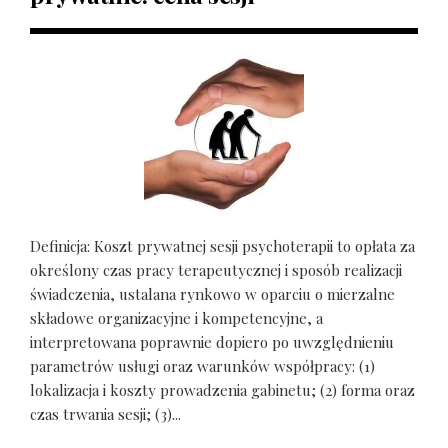
Definicja: Koszt prywatnej sesji psychoterapii to opłata za
określony czas pracy terapeutycznej i sposób realizacji
świadczenia, ustalana rynkowo w oparciu o mierzalne
składowe organizacyjne i kompetencyjne, a
interpretowana poprawnie dopiero po uwzględnieniu
parametrów usługi oraz warunków współpracy: (1)
lokalizacja i koszty prowadzenia gabinetu; (2) forma oraz
czas trwania sesji; (3)...