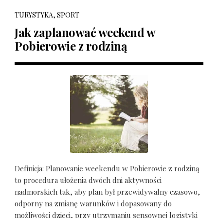
TURYSTYKA, SPORT
Jak zaplanować weekend w
Pobierowie z rodziną
Definicja: Planowanie weekendu w Pobierowie z rodziną
to procedura ułożenia dwóch dni aktywności
nadmorskich tak, aby plan był przewidywalny czasowo,
odporny na zmianę warunków i dopasowany do
możliwości dzieci, przy utrzymaniu sensownej logistyki