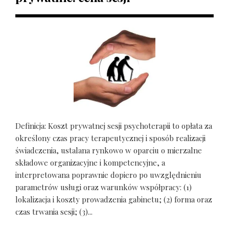
Definicja: Koszt prywatnej sesji psychoterapii to opłata za
określony czas pracy terapeutycznej i sposób realizacji
świadczenia, ustalana rynkowo w oparciu o mierzalne
składowe organizacyjne i kompetencyjne, a
interpretowana poprawnie dopiero po uwzględnieniu
parametrów usługi oraz warunków współpracy: (1)
lokalizacja i koszty prowadzenia gabinetu; (2) forma oraz
czas trwania sesji; (3)...