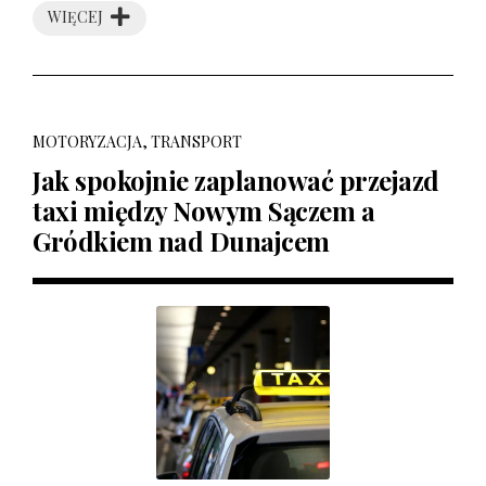
WIĘCEJ
MOTORYZACJA, TRANSPORT
Jak spokojnie zaplanować przejazd
taxi między Nowym Sączem a
Gródkiem nad Dunajcem