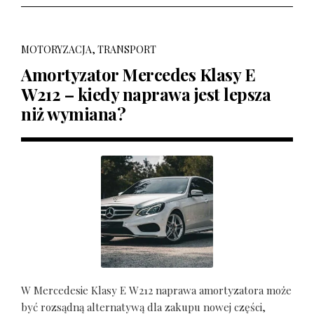
MOTORYZACJA, TRANSPORT
Amortyzator Mercedes Klasy E
W212 – kiedy naprawa jest lepsza
niż wymiana?
W Mercedesie Klasy E W212 naprawa amortyzatora może
być rozsądną alternatywą dla zakupu nowej części,