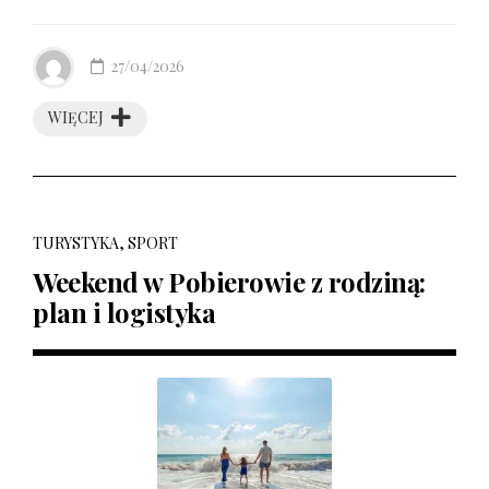
27/04/2026
WIĘCEJ
TURYSTYKA, SPORT
Weekend w Pobierowie z rodziną:
plan i logistyka