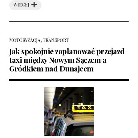
WIĘCEJ
MOTORYZACJA, TRANSPORT
Jak spokojnie zaplanować przejazd
taxi między Nowym Sączem a
Gródkiem nad Dunajcem