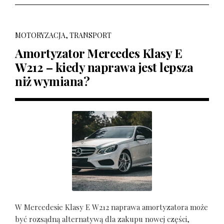
MOTORYZACJA, TRANSPORT
Amortyzator Mercedes Klasy E
W212 – kiedy naprawa jest lepsza
niż wymiana?
W Mercedesie Klasy E W212 naprawa amortyzatora może
być rozsądną alternatywą dla zakupu nowej części,