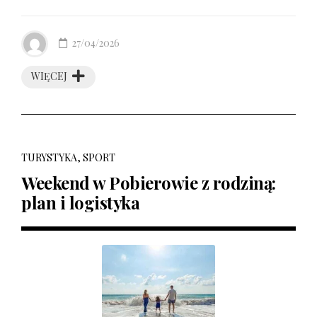
27/04/2026
WIĘCEJ
TURYSTYKA, SPORT
Weekend w Pobierowie z rodziną:
plan i logistyka