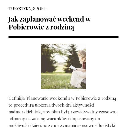
TURYSTYKA, SPORT
Jak zaplanować weekend w
Pobierowie z rodziną
Definicja: Planowanie weekendu w Pobierowie z rodziną
to procedura ułożenia dwóch dni aktywności
nadmorskich tak, aby plan był przewidywalny czasowo,
odporny na zmianę warunków i dopasowany do
możliwości dzieci, przy utrzymaniu sensownej logistyki