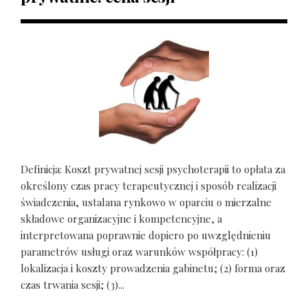
Definicja: Koszt prywatnej sesji psychoterapii to opłata za
określony czas pracy terapeutycznej i sposób realizacji
świadczenia, ustalana rynkowo w oparciu o mierzalne
składowe organizacyjne i kompetencyjne, a
interpretowana poprawnie dopiero po uwzględnieniu
parametrów usługi oraz warunków współpracy: (1)
lokalizacja i koszty prowadzenia gabinetu; (2) forma oraz
czas trwania sesji; (3)...