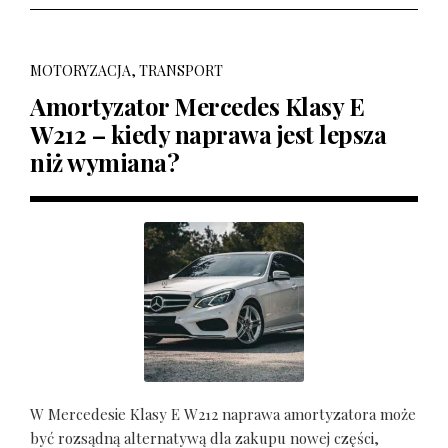
MOTORYZACJA, TRANSPORT
Amortyzator Mercedes Klasy E
W212 – kiedy naprawa jest lepsza
niż wymiana?
W Mercedesie Klasy E W212 naprawa amortyzatora może
być rozsądną alternatywą dla zakupu nowej części,