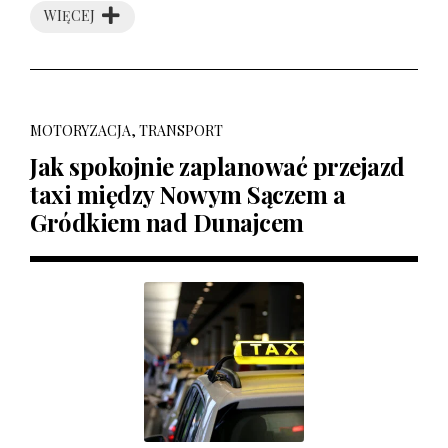
WIĘCEJ
MOTORYZACJA, TRANSPORT
Jak spokojnie zaplanować przejazd
taxi między Nowym Sączem a
Gródkiem nad Dunajcem