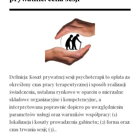
Definicja: Koszt prywatnej sesji psychoterapii to opłata za
określony czas pracy terapeutycznej i sposób realizacji
świadczenia, ustalana rynkowo w oparciu o mierzalne
składowe organizacyjne i kompetencyjne, a
interpretowana poprawnie dopiero po uwzględnieniu
parametrów usługi oraz warunków współpracy: (1)
lokalizacja i koszty prowadzenia gabinetu; (2) forma oraz
czas trwania sesji; (3)...