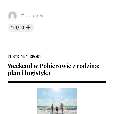
27/04/2026
WIĘCEJ
TURYSTYKA, SPORT
Weekend w Pobierowie z rodziną:
plan i logistyka