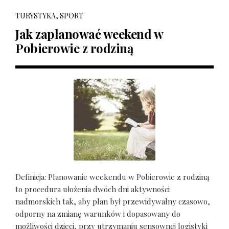
TURYSTYKA, SPORT
Jak zaplanować weekend w
Pobierowie z rodziną
Definicja: Planowanie weekendu w Pobierowie z rodziną
to procedura ułożenia dwóch dni aktywności
nadmorskich tak, aby plan był przewidywalny czasowo,
odporny na zmianę warunków i dopasowany do
możliwości dzieci, przy utrzymaniu sensownej logistyki