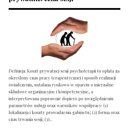
Definicja: Koszt prywatnej sesji psychoterapii to opłata za
określony czas pracy terapeutycznej i sposób realizacji
świadczenia, ustalana rynkowo w oparciu o mierzalne
składowe organizacyjne i kompetencyjne, a
interpretowana poprawnie dopiero po uwzględnieniu
parametrów usługi oraz warunków współpracy: (1)
lokalizacja i koszty prowadzenia gabinetu; (2) forma oraz
czas trwania sesji; (3)...