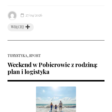
27/04/2026
WIĘCEJ
TURYSTYKA, SPORT
Weekend w Pobierowie z rodziną:
plan i logistyka