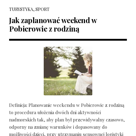
TURYSTYKA, SPORT
Jak zaplanować weekend w
Pobierowie z rodziną
Definicja: Planowanie weekendu w Pobierowie z rodziną
to procedura ułożenia dwóch dni aktywności
nadmorskich tak, aby plan był przewidywalny czasowo,
odporny na zmianę warunków i dopasowany do
możliwości dzieci, przy utrzymaniu sensownej logistyki