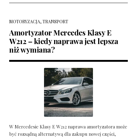
MOTORYZACJA, TRANSPORT
Amortyzator Mercedes Klasy E
W212 – kiedy naprawa jest lepsza
niż wymiana?
W Mercedesie Klasy E W212 naprawa amortyzatora może
być rozsądną alternatywą dla zakupu nowej części,