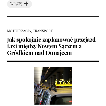
WIĘCEJ
MOTORYZACJA, TRANSPORT
Jak spokojnie zaplanować przejazd
taxi między Nowym Sączem a
Gródkiem nad Dunajcem