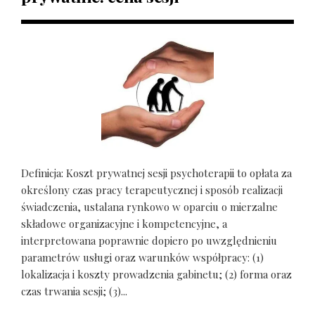
Definicja: Koszt prywatnej sesji psychoterapii to opłata za
określony czas pracy terapeutycznej i sposób realizacji
świadczenia, ustalana rynkowo w oparciu o mierzalne
składowe organizacyjne i kompetencyjne, a
interpretowana poprawnie dopiero po uwzględnieniu
parametrów usługi oraz warunków współpracy: (1)
lokalizacja i koszty prowadzenia gabinetu; (2) forma oraz
czas trwania sesji; (3)...