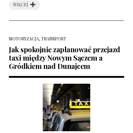
WIĘCEJ
MOTORYZACJA, TRANSPORT
Jak spokojnie zaplanować przejazd
taxi między Nowym Sączem a
Gródkiem nad Dunajcem