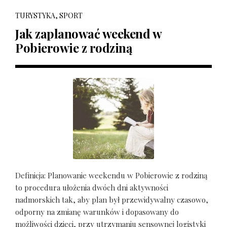
TURYSTYKA, SPORT
Jak zaplanować weekend w
Pobierowie z rodziną
Definicja: Planowanie weekendu w Pobierowie z rodziną
to procedura ułożenia dwóch dni aktywności
nadmorskich tak, aby plan był przewidywalny czasowo,
odporny na zmianę warunków i dopasowany do
możliwości dzieci, przy utrzymaniu sensownej logistyki