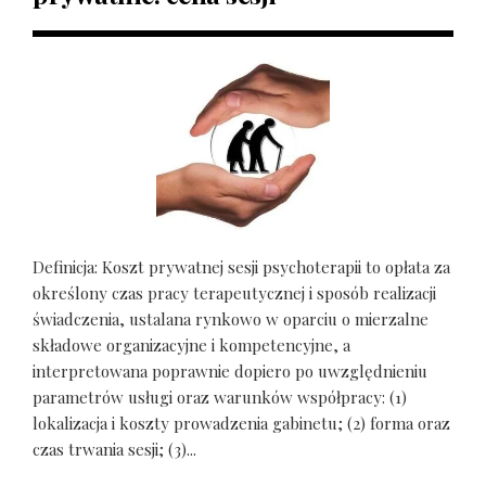
Definicja: Koszt prywatnej sesji psychoterapii to opłata za
określony czas pracy terapeutycznej i sposób realizacji
świadczenia, ustalana rynkowo w oparciu o mierzalne
składowe organizacyjne i kompetencyjne, a
interpretowana poprawnie dopiero po uwzględnieniu
parametrów usługi oraz warunków współpracy: (1)
lokalizacja i koszty prowadzenia gabinetu; (2) forma oraz
czas trwania sesji; (3)...