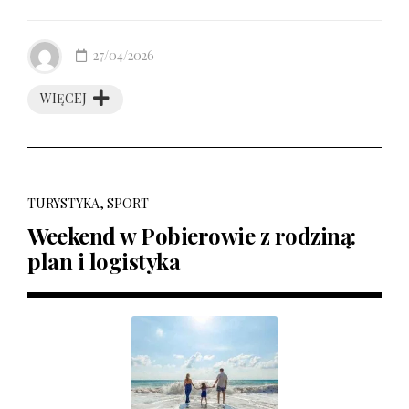
27/04/2026
WIĘCEJ
TURYSTYKA, SPORT
Weekend w Pobierowie z rodziną:
plan i logistyka