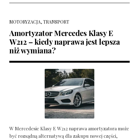
MOTORYZACJA, TRANSPORT
Amortyzator Mercedes Klasy E
W212 – kiedy naprawa jest lepsza
niż wymiana?
W Mercedesie Klasy E W212 naprawa amortyzatora może
być rozsądną alternatywą dla zakupu nowej części,