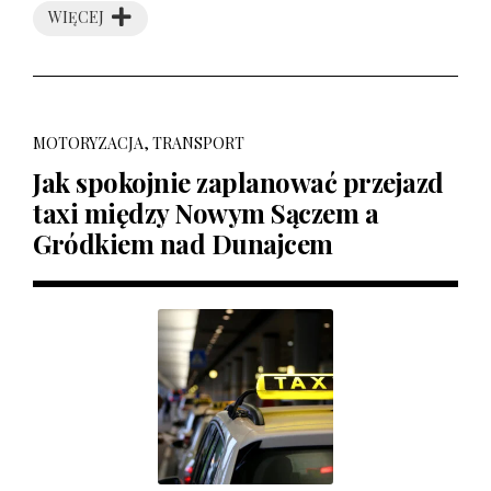
WIĘCEJ
MOTORYZACJA, TRANSPORT
Jak spokojnie zaplanować przejazd
taxi między Nowym Sączem a
Gródkiem nad Dunajcem