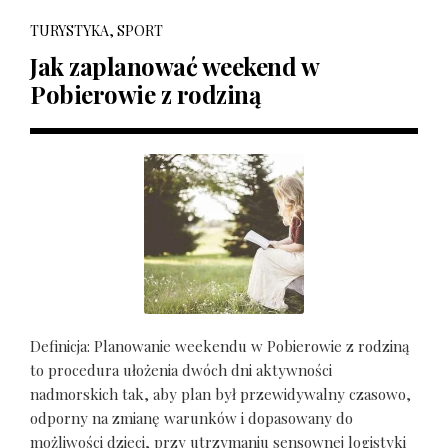
TURYSTYKA, SPORT
Jak zaplanować weekend w
Pobierowie z rodziną
Definicja: Planowanie weekendu w Pobierowie z rodziną
to procedura ułożenia dwóch dni aktywności
nadmorskich tak, aby plan był przewidywalny czasowo,
odporny na zmianę warunków i dopasowany do
możliwości dzieci, przy utrzymaniu sensownej logistyki