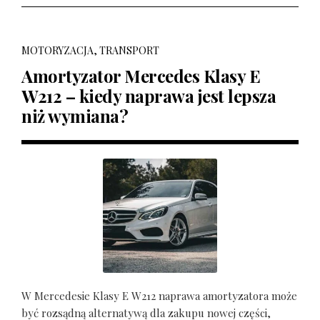
MOTORYZACJA, TRANSPORT
Amortyzator Mercedes Klasy E
W212 – kiedy naprawa jest lepsza
niż wymiana?
W Mercedesie Klasy E W212 naprawa amortyzatora może
być rozsądną alternatywą dla zakupu nowej części,