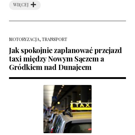
WIĘCEJ
MOTORYZACJA, TRANSPORT
Jak spokojnie zaplanować przejazd
taxi między Nowym Sączem a
Gródkiem nad Dunajcem