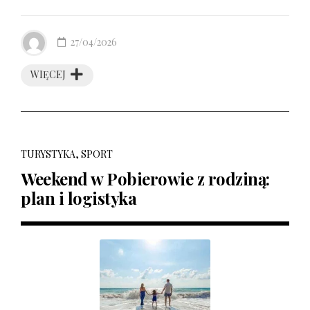
27/04/2026
WIĘCEJ
TURYSTYKA, SPORT
Weekend w Pobierowie z rodziną:
plan i logistyka