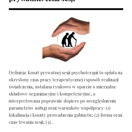
Definicja: Koszt prywatnej sesji psychoterapii to opłata za
określony czas pracy terapeutycznej i sposób realizacji
świadczenia, ustalana rynkowo w oparciu o mierzalne
składowe organizacyjne i kompetencyjne, a
interpretowana poprawnie dopiero po uwzględnieniu
parametrów usługi oraz warunków współpracy: (1)
lokalizacja i koszty prowadzenia gabinetu; (2) forma oraz
czas trwania sesji; (3)...