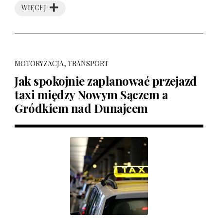
WIĘCEJ
MOTORYZACJA, TRANSPORT
Jak spokojnie zaplanować przejazd
taxi między Nowym Sączem a
Gródkiem nad Dunajcem