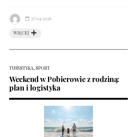
27/04/2026
WIĘCEJ
TURYSTYKA, SPORT
Weekend w Pobierowie z rodziną:
plan i logistyka