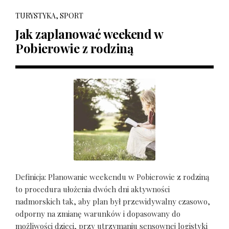
TURYSTYKA, SPORT
Jak zaplanować weekend w
Pobierowie z rodziną
Definicja: Planowanie weekendu w Pobierowie z rodziną
to procedura ułożenia dwóch dni aktywności
nadmorskich tak, aby plan był przewidywalny czasowo,
odporny na zmianę warunków i dopasowany do
możliwości dzieci, przy utrzymaniu sensownej logistyki