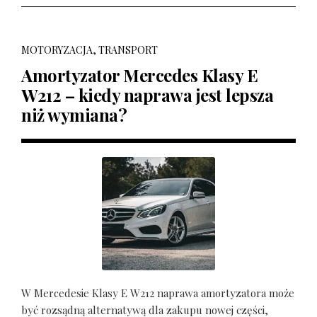
MOTORYZACJA, TRANSPORT
Amortyzator Mercedes Klasy E
W212 – kiedy naprawa jest lepsza
niż wymiana?
W Mercedesie Klasy E W212 naprawa amortyzatora może
być rozsądną alternatywą dla zakupu nowej części,