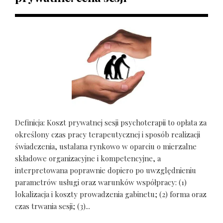
Definicja: Koszt prywatnej sesji psychoterapii to opłata za
określony czas pracy terapeutycznej i sposób realizacji
świadczenia, ustalana rynkowo w oparciu o mierzalne
składowe organizacyjne i kompetencyjne, a
interpretowana poprawnie dopiero po uwzględnieniu
parametrów usługi oraz warunków współpracy: (1)
lokalizacja i koszty prowadzenia gabinetu; (2) forma oraz
czas trwania sesji; (3)...