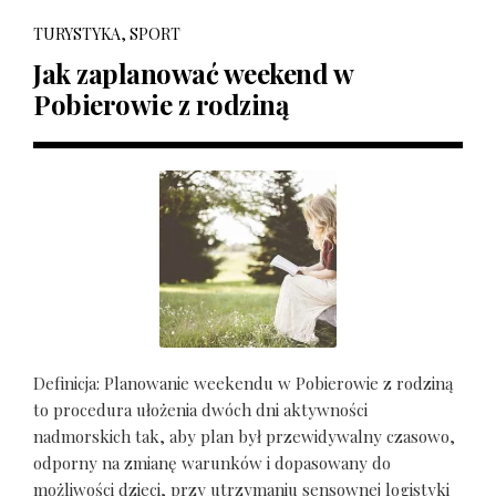
TURYSTYKA, SPORT
Jak zaplanować weekend w
Pobierowie z rodziną
Definicja: Planowanie weekendu w Pobierowie z rodziną
to procedura ułożenia dwóch dni aktywności
nadmorskich tak, aby plan był przewidywalny czasowo,
odporny na zmianę warunków i dopasowany do
możliwości dzieci, przy utrzymaniu sensownej logistyki