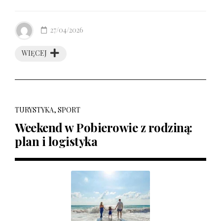
27/04/2026
WIĘCEJ
TURYSTYKA, SPORT
Weekend w Pobierowie z rodziną:
plan i logistyka