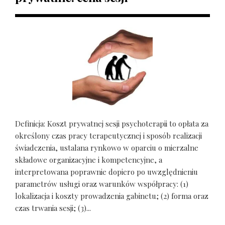
Definicja: Koszt prywatnej sesji psychoterapii to opłata za
określony czas pracy terapeutycznej i sposób realizacji
świadczenia, ustalana rynkowo w oparciu o mierzalne
składowe organizacyjne i kompetencyjne, a
interpretowana poprawnie dopiero po uwzględnieniu
parametrów usługi oraz warunków współpracy: (1)
lokalizacja i koszty prowadzenia gabinetu; (2) forma oraz
czas trwania sesji; (3)...