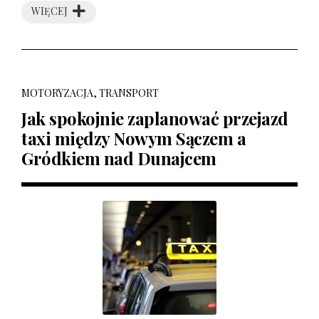
WIĘCEJ
MOTORYZACJA, TRANSPORT
Jak spokojnie zaplanować przejazd
taxi między Nowym Sączem a
Gródkiem nad Dunajcem