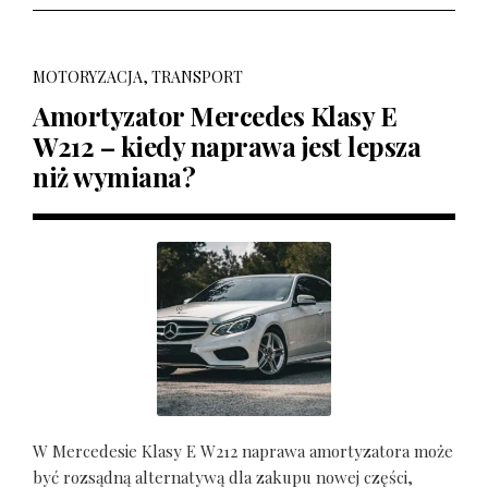
MOTORYZACJA, TRANSPORT
Amortyzator Mercedes Klasy E
W212 – kiedy naprawa jest lepsza
niż wymiana?
W Mercedesie Klasy E W212 naprawa amortyzatora może
być rozsądną alternatywą dla zakupu nowej części,