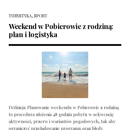
TURYSTYKA, SPORT
Weekend w Pobierowie z rodziną:
plan i logistyka
Definicja: Planowanie weekendu w Pobierowie z rodziną
to procedura ułożenia 48 godzin pobytu w sekwencję
aktywności, przerw i wariantów pogodowych, tak aby
ograniczyć przeładowanie programu oraz błędy