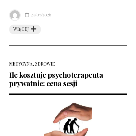
24/07/2026
WIĘCEJ
MEDYCYNA, ZDROWIE
Ile kosztuje psychoterapeuta
prywatnie: cena sesji