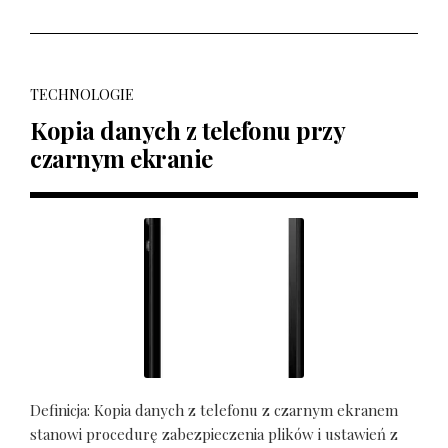
TECHNOLOGIE
Kopia danych z telefonu przy
czarnym ekranie
Definicja: Kopia danych z telefonu z czarnym ekranem
stanowi procedurę zabezpieczenia plików i ustawień z