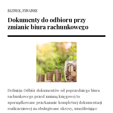
BIZNES, FINANSE
Dokumenty do odbioru przy
zmianie biura rachunkowego
Definicja: Odbiór dokumentów od poprzedniego biura
rachunkowego przed zmianą księgowej to
uporządkowane przekazanie kompletnej dokumentacji
rozliczeniowej za obsługiwane okresy, umożliwiające