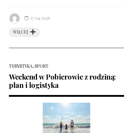
27/04/2026
WIĘCEJ
TURYSTYKA, SPORT
Weekend w Pobierowie z rodziną:
plan i logistyka