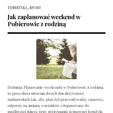
TURYSTYKA, SPORT
Jak zaplanować weekend w
Pobierowie z rodziną
Definicja: Planowanie weekendu w Pobierowie z rodziną
to procedura ułożenia dwóch dni aktywności
nadmorskich tak, aby plan był przewidywalny czasowo,
odporny na zmianę warunków i dopasowany do
możliwości dzieci, przy utrzymaniu sensownej logistyki