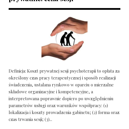
Definicja: Koszt prywatnej sesji psychoterapii to opłata za
określony czas pracy terapeutycznej i sposób realizacji
świadczenia, ustalana rynkowo w oparciu o mierzalne
składowe organizacyjne i kompetencyjne, a
interpretowana poprawnie dopiero po uwzględnieniu
parametrów usługi oraz warunków współpracy: (1)
lokalizacja i koszty prowadzenia gabinetu; (2) forma oraz
czas trwania sesji; (3)...