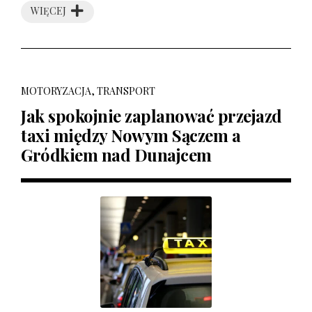
WIĘCEJ
MOTORYZACJA, TRANSPORT
Jak spokojnie zaplanować przejazd
taxi między Nowym Sączem a
Gródkiem nad Dunajcem