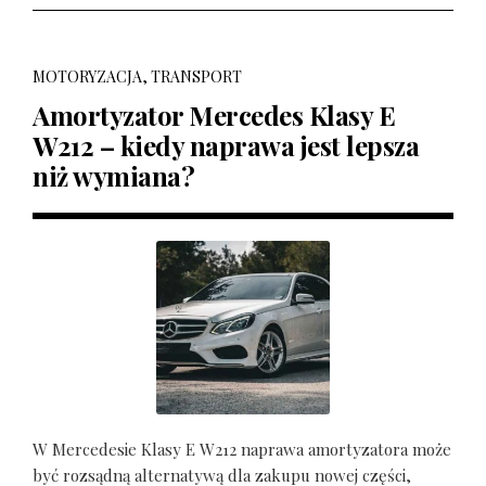
MOTORYZACJA, TRANSPORT
Amortyzator Mercedes Klasy E
W212 – kiedy naprawa jest lepsza
niż wymiana?
W Mercedesie Klasy E W212 naprawa amortyzatora może
być rozsądną alternatywą dla zakupu nowej części,