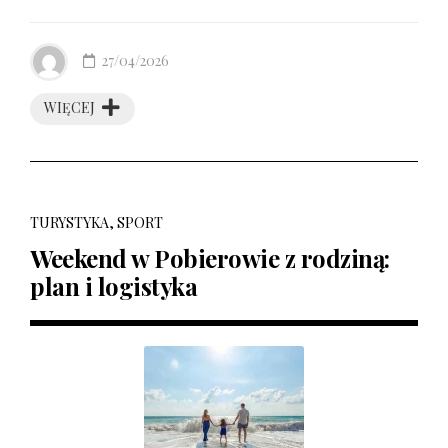
27/04/2026
WIĘCEJ
TURYSTYKA, SPORT
Weekend w Pobierowie z rodziną:
plan i logistyka