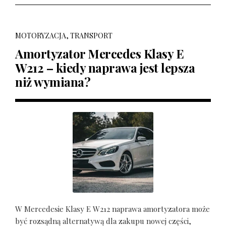
MOTORYZACJA, TRANSPORT
Amortyzator Mercedes Klasy E
W212 – kiedy naprawa jest lepsza
niż wymiana?
W Mercedesie Klasy E W212 naprawa amortyzatora może
być rozsądną alternatywą dla zakupu nowej części,