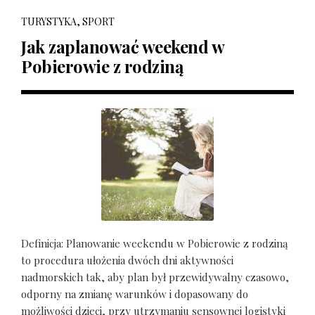
TURYSTYKA, SPORT
Jak zaplanować weekend w
Pobierowie z rodziną
Definicja: Planowanie weekendu w Pobierowie z rodziną
to procedura ułożenia dwóch dni aktywności
nadmorskich tak, aby plan był przewidywalny czasowo,
odporny na zmianę warunków i dopasowany do
możliwości dzieci, przy utrzymaniu sensownej logistyki