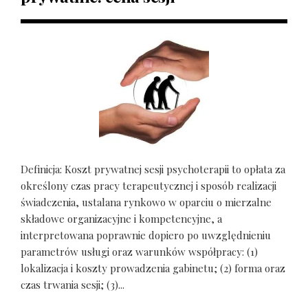
Definicja: Koszt prywatnej sesji psychoterapii to opłata za
określony czas pracy terapeutycznej i sposób realizacji
świadczenia, ustalana rynkowo w oparciu o mierzalne
składowe organizacyjne i kompetencyjne, a
interpretowana poprawnie dopiero po uwzględnieniu
parametrów usługi oraz warunków współpracy: (1)
lokalizacja i koszty prowadzenia gabinetu; (2) forma oraz
czas trwania sesji; (3)...