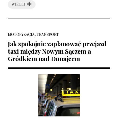
WIĘCEJ
MOTORYZACJA, TRANSPORT
Jak spokojnie zaplanować przejazd
taxi między Nowym Sączem a
Gródkiem nad Dunajcem