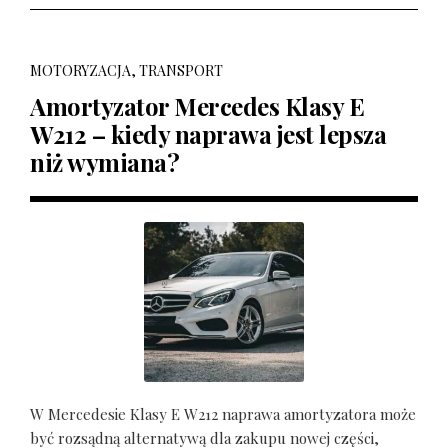
MOTORYZACJA, TRANSPORT
Amortyzator Mercedes Klasy E
W212 – kiedy naprawa jest lepsza
niż wymiana?
W Mercedesie Klasy E W212 naprawa amortyzatora może
być rozsądną alternatywą dla zakupu nowej części,