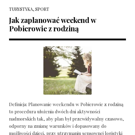
TURYSTYKA, SPORT
Jak zaplanować weekend w
Pobierowie z rodziną
Definicja: Planowanie weekendu w Pobierowie z rodziną
to procedura ułożenia dwóch dni aktywności
nadmorskich tak, aby plan był przewidywalny czasowo,
odporny na zmianę warunków i dopasowany do
możliwości dzieci, przy utrzymaniu sensownej logistyki