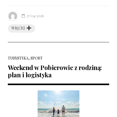
27/04/2026
WIĘCEJ
TURYSTYKA, SPORT
Weekend w Pobierowie z rodziną:
plan i logistyka