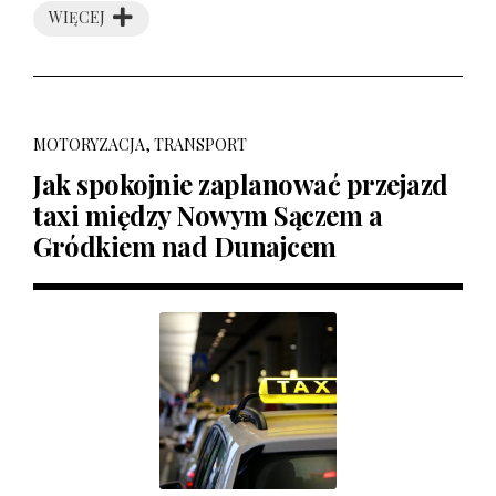
WIĘCEJ
MOTORYZACJA, TRANSPORT
Jak spokojnie zaplanować przejazd
taxi między Nowym Sączem a
Gródkiem nad Dunajcem