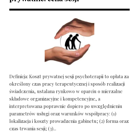
Definicja: Koszt prywatnej sesji psychoterapii to opłata za
określony czas pracy terapeutycznej i sposób realizacji
świadczenia, ustalana rynkowo w oparciu o mierzalne
składowe organizacyjne i kompetencyjne, a
interpretowana poprawnie dopiero po uwzględnieniu
parametrów usługi oraz warunków współpracy: (1)
lokalizacja i koszty prowadzenia gabinetu; (2) forma oraz
czas trwania sesji; (3)...