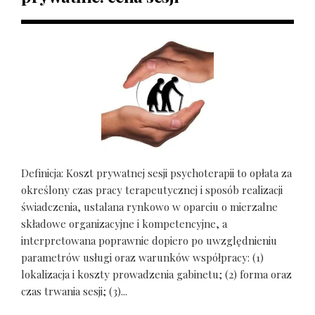
Definicja: Koszt prywatnej sesji psychoterapii to opłata za
określony czas pracy terapeutycznej i sposób realizacji
świadczenia, ustalana rynkowo w oparciu o mierzalne
składowe organizacyjne i kompetencyjne, a
interpretowana poprawnie dopiero po uwzględnieniu
parametrów usługi oraz warunków współpracy: (1)
lokalizacja i koszty prowadzenia gabinetu; (2) forma oraz
czas trwania sesji; (3)...