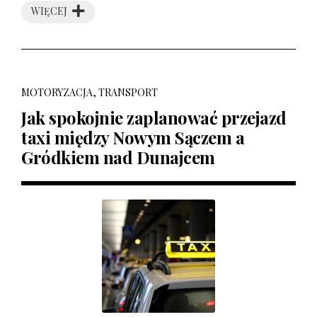
WIĘCEJ
MOTORYZACJA, TRANSPORT
Jak spokojnie zaplanować przejazd
taxi między Nowym Sączem a
Gródkiem nad Dunajcem