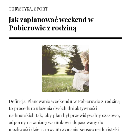
TURYSTYKA, SPORT
Jak zaplanować weekend w
Pobierowie z rodziną
Definicja: Planowanie weekendu w Pobierowie z rodziną
to procedura ułożenia dwóch dni aktywności
nadmorskich tak, aby plan był przewidywalny czasowo,
odporny na zmianę warunków i dopasowany do
możliwości dzieci, przy utrzymaniu sensownej logistyki