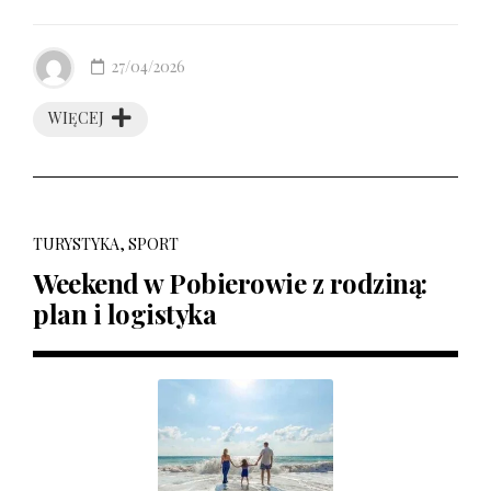
27/04/2026
WIĘCEJ
TURYSTYKA, SPORT
Weekend w Pobierowie z rodziną:
plan i logistyka