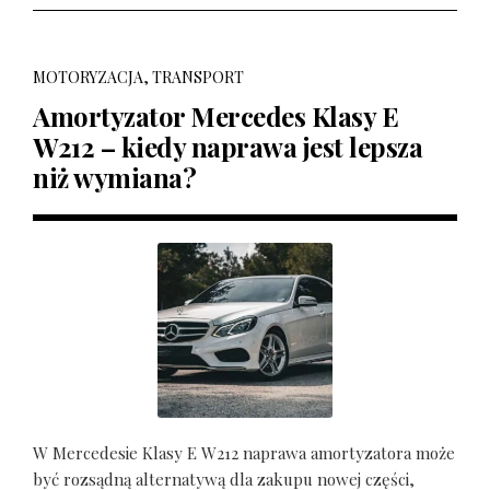
MOTORYZACJA, TRANSPORT
Amortyzator Mercedes Klasy E
W212 – kiedy naprawa jest lepsza
niż wymiana?
W Mercedesie Klasy E W212 naprawa amortyzatora może
być rozsądną alternatywą dla zakupu nowej części,