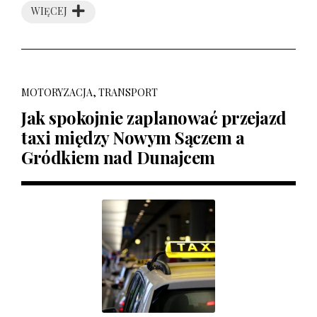
WIĘCEJ
MOTORYZACJA, TRANSPORT
Jak spokojnie zaplanować przejazd
taxi między Nowym Sączem a
Gródkiem nad Dunajcem