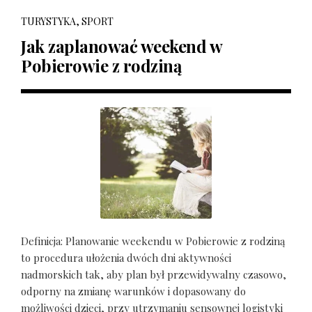
TURYSTYKA, SPORT
Jak zaplanować weekend w
Pobierowie z rodziną
Definicja: Planowanie weekendu w Pobierowie z rodziną
to procedura ułożenia dwóch dni aktywności
nadmorskich tak, aby plan był przewidywalny czasowo,
odporny na zmianę warunków i dopasowany do
możliwości dzieci, przy utrzymaniu sensownej logistyki