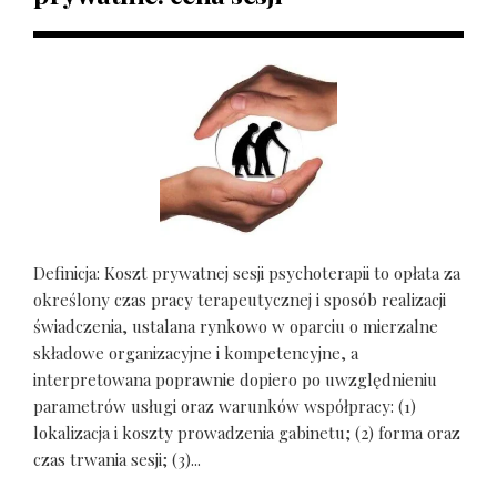
Definicja: Koszt prywatnej sesji psychoterapii to opłata za
określony czas pracy terapeutycznej i sposób realizacji
świadczenia, ustalana rynkowo w oparciu o mierzalne
składowe organizacyjne i kompetencyjne, a
interpretowana poprawnie dopiero po uwzględnieniu
parametrów usługi oraz warunków współpracy: (1)
lokalizacja i koszty prowadzenia gabinetu; (2) forma oraz
czas trwania sesji; (3)...