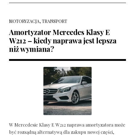
MOTORYZACJA, TRANSPORT
Amortyzator Mercedes Klasy E
W212 – kiedy naprawa jest lepsza
niż wymiana?
W Mercedesie Klasy E W212 naprawa amortyzatora może
być rozsądną alternatywą dla zakupu nowej części,