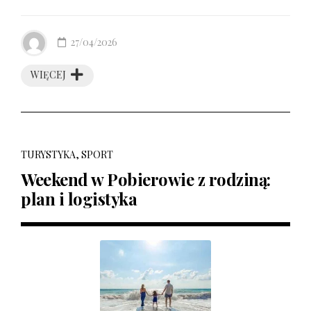
27/04/2026
WIĘCEJ
TURYSTYKA, SPORT
Weekend w Pobierowie z rodziną:
plan i logistyka