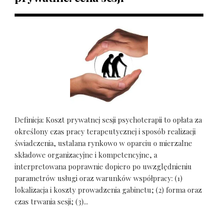
Definicja: Koszt prywatnej sesji psychoterapii to opłata za
określony czas pracy terapeutycznej i sposób realizacji
świadczenia, ustalana rynkowo w oparciu o mierzalne
składowe organizacyjne i kompetencyjne, a
interpretowana poprawnie dopiero po uwzględnieniu
parametrów usługi oraz warunków współpracy: (1)
lokalizacja i koszty prowadzenia gabinetu; (2) forma oraz
czas trwania sesji; (3)...