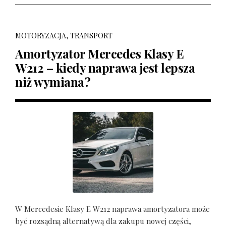
MOTORYZACJA, TRANSPORT
Amortyzator Mercedes Klasy E
W212 – kiedy naprawa jest lepsza
niż wymiana?
W Mercedesie Klasy E W212 naprawa amortyzatora może
być rozsądną alternatywą dla zakupu nowej części,