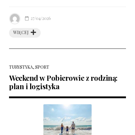
27/04/2026
WIĘCEJ
TURYSTYKA, SPORT
Weekend w Pobierowie z rodziną:
plan i logistyka