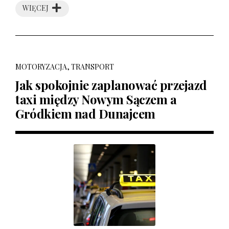
WIĘCEJ
MOTORYZACJA, TRANSPORT
Jak spokojnie zaplanować przejazd
taxi między Nowym Sączem a
Gródkiem nad Dunajcem