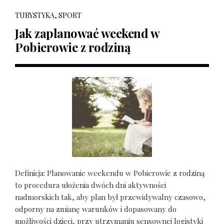
TURYSTYKA, SPORT
Jak zaplanować weekend w
Pobierowie z rodziną
Definicja: Planowanie weekendu w Pobierowie z rodziną
to procedura ułożenia dwóch dni aktywności
nadmorskich tak, aby plan był przewidywalny czasowo,
odporny na zmianę warunków i dopasowany do
możliwości dzieci, przy utrzymaniu sensownej logistyki